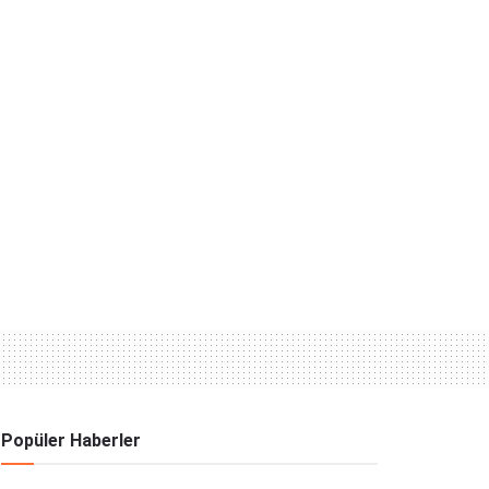
Popüler Haberler