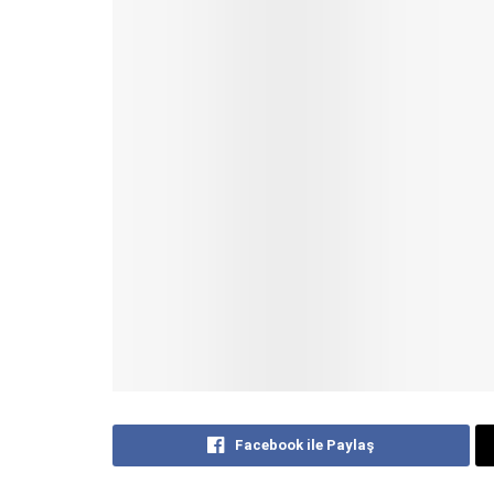
Facebook ile Paylaş