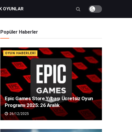
K OYUNLAR
Popüler Haberler
OYUN HABERLERI
Epic Games Store Yılbaşı Ücretsiz Oyun
Programı 2025: 26 Aralık
26/12/2025