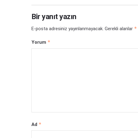
Bir yanıt yazın
*
E-posta adresiniz yayınlanmayacak.
Gerekli alanlar
*
Yorum
*
Ad