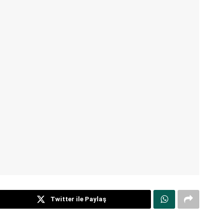
Twitter ile Paylaş