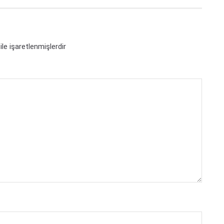
ile işaretlenmişlerdir