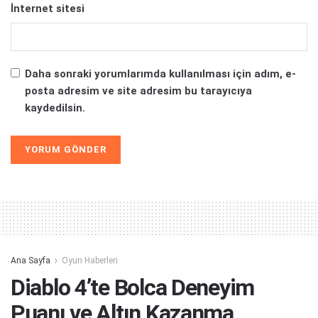
İnternet sitesi
Daha sonraki yorumlarımda kullanılması için adım, e-
posta adresim ve site adresim bu tarayıcıya
kaydedilsin.
Alternative:
Ana Sayfa
Oyun Haberleri
Diablo 4’te Bolca Deneyim
Puanı ve Altın Kazanma