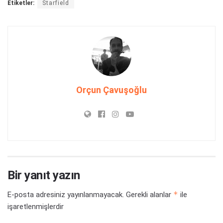
Etiketler:
Starfield
Orçun Çavuşoğlu
Bir yanıt yazın
*
E-posta adresiniz yayınlanmayacak.
Gerekli alanlar
ile
işaretlenmişlerdir