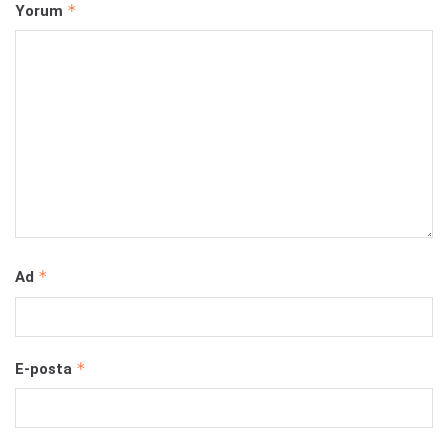
*
Yorum
*
Ad
*
E-posta