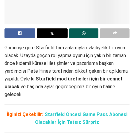
Görünüşe göre Starfield tam anlamıyla evladiyelik bir oyun
olacak. Uzayda geçen rol yapma oyunu için yakın bir zaman
önce kıdemli küresel iletişimler ve pazarlama başkan
yardımcısı Pete Hines tarafından dikkat çeken bir açıklama
yapıldı. Öyle ki
Starfield mod üreticileri için bir cennet
olacak
ve başında aylar geçireceğimiz bir oyun haline
gelecek.
İlginizi Çekebilir:
Starfield Öncesi Game Pass Abonesi
Olacaklar İçin Tatsız Sürpriz