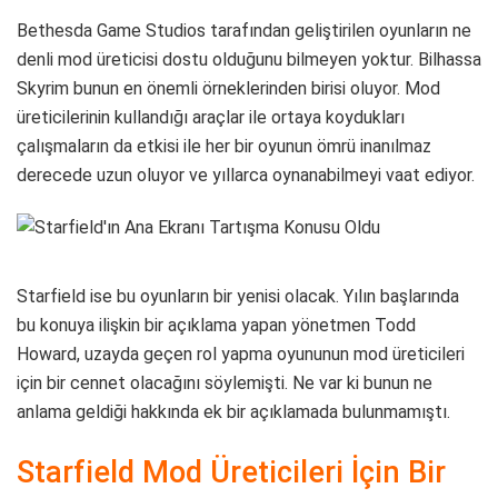
Bethesda Game Studios tarafından geliştirilen oyunların ne
denli mod üreticisi dostu olduğunu bilmeyen yoktur. Bilhassa
Skyrim bunun en önemli örneklerinden birisi oluyor. Mod
üreticilerinin kullandığı araçlar ile ortaya koydukları
çalışmaların da etkisi ile her bir oyunun ömrü inanılmaz
derecede uzun oluyor ve yıllarca oynanabilmeyi vaat ediyor.
Starfield ise bu oyunların bir yenisi olacak. Yılın başlarında
bu konuya ilişkin bir açıklama yapan yönetmen Todd
Howard, uzayda geçen rol yapma oyununun mod üreticileri
için bir cennet olacağını söylemişti. Ne var ki bunun ne
anlama geldiği hakkında ek bir açıklamada bulunmamıştı.
Starfield Mod Üreticileri İçin Bir