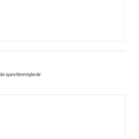
ile işaretlenmişlerdir