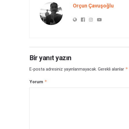
Orçun Çavuşoğlu
Bir yanıt yazın
*
E-posta adresiniz yayınlanmayacak.
Gerekli alanlar
*
Yorum