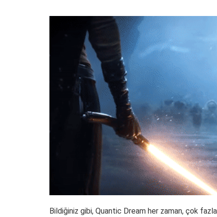
Bildiğiniz gibi, Quantic Dream her zaman, çok faz