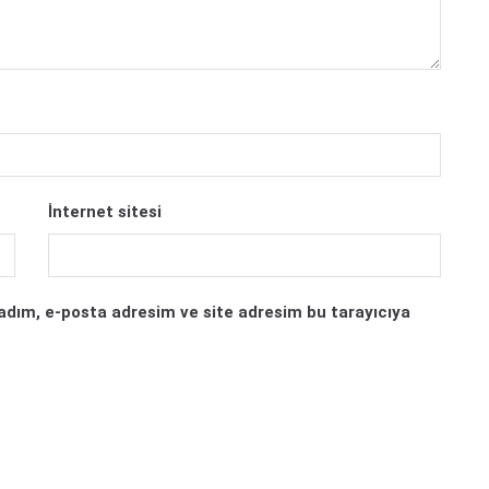
İnternet sitesi
adım, e-posta adresim ve site adresim bu tarayıcıya