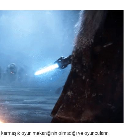
la karmaşık oyun mekaniğinin olmadığı ve oyuncuların