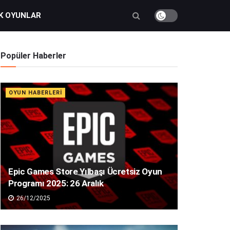
K OYUNLAR
Popüler Haberler
OYUN HABERLERI
Epic Games Store Yılbaşı Ücretsiz Oyun
Programı 2025: 26 Aralık
26/12/2025