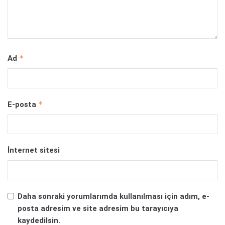
*
Ad
*
E-posta
İnternet sitesi
Daha sonraki yorumlarımda kullanılması için adım, e-
posta adresim ve site adresim bu tarayıcıya
kaydedilsin.