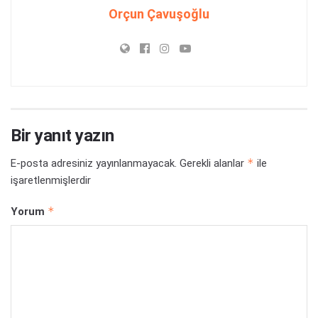
Orçun Çavuşoğlu
Bir yanıt yazın
*
E-posta adresiniz yayınlanmayacak.
Gerekli alanlar
ile
işaretlenmişlerdir
*
Yorum