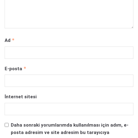
*
Ad
*
E-posta
İnternet sitesi
Daha sonraki yorumlarımda kullanılması için adım, e-
posta adresim ve site adresim bu tarayıcıya