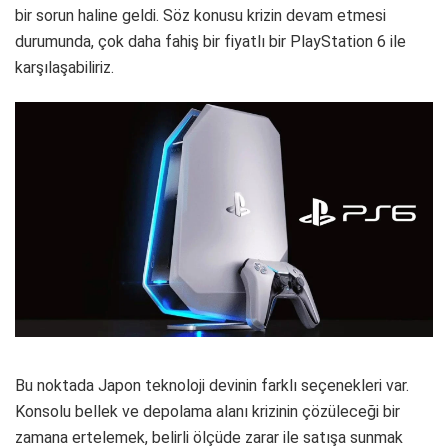
bir sorun haline geldi. Söz konusu krizin devam etmesi
durumunda, çok daha fahiş bir fiyatlı bir PlayStation 6 ile
karşılaşabiliriz.
Bu noktada Japon teknoloji devinin farklı seçenekleri var.
Konsolu bellek ve depolama alanı krizinin çözüleceği bir
zamana ertelemek, belirli ölçüde zarar ile satışa sunmak