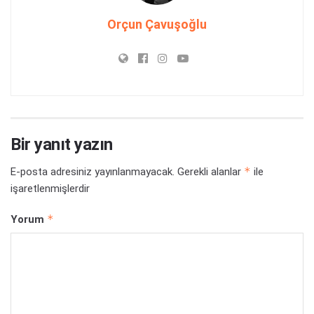
Orçun Çavuşoğlu
Bir yanıt yazın
*
E-posta adresiniz yayınlanmayacak.
Gerekli alanlar
ile
işaretlenmişlerdir
*
Yorum