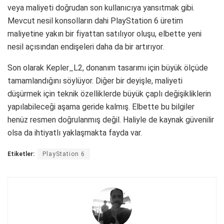
veya maliyeti doğrudan son kullanıcıya yansıtmak gibi.
Mevcut nesil konsolların dahi PlayStation 6 üretim
maliyetine yakın bir fiyattan satılıyor oluşu, elbette yeni
nesil açısından endişeleri daha da bir artırıyor.
Son olarak Kepler_L2, donanım tasarımı için büyük ölçüde
tamamlandığını söylüyor. Diğer bir deyişle, maliyeti
düşürmek için teknik özelliklerde büyük çaplı değişikliklerin
yapılabileceği aşama geride kalmış. Elbette bu bilgiler
henüz resmen doğrulanmış değil. Haliyle de kaynak güvenilir
olsa da ihtiyatlı yaklaşmakta fayda var.
Etiketler:
PlayStation 6