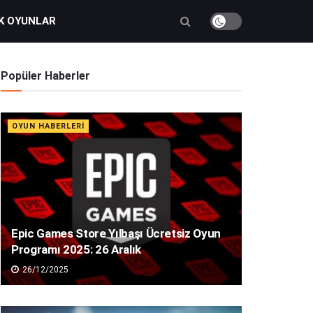
K OYUNLAR
Popüler Haberler
OYUN HABERLERI
Epic Games Store Yılbaşı Ücretsiz Oyun
Programı 2025: 26 Aralık
26/12/2025