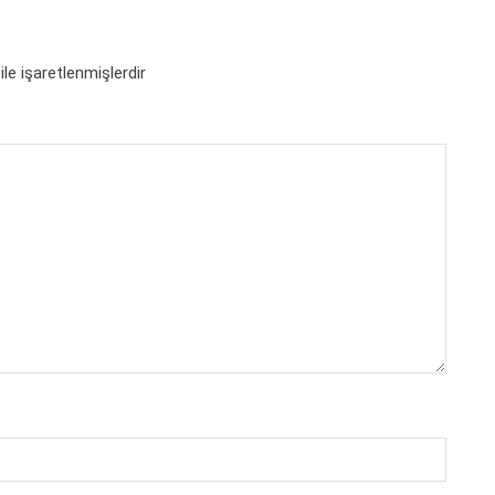
ile işaretlenmişlerdir