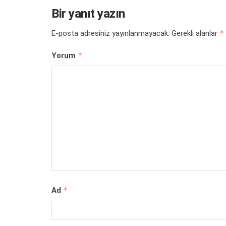
Bir yanıt yazın
*
E-posta adresiniz yayınlanmayacak.
Gerekli alanlar
*
Yorum
*
Ad