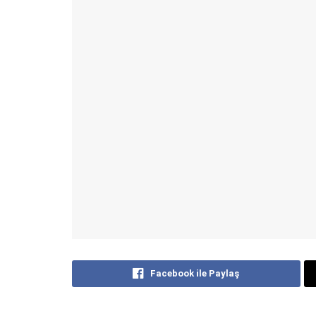
Facebook ile Paylaş