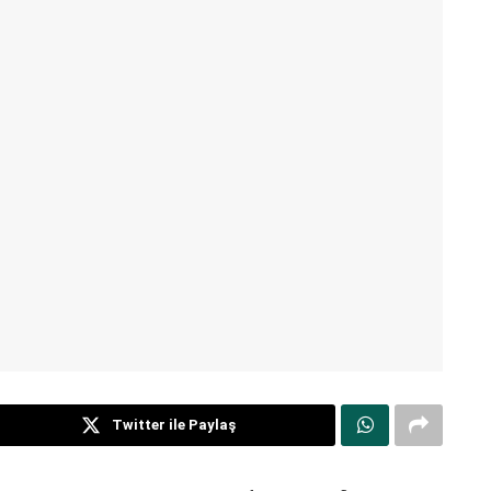
Twitter ile Paylaş