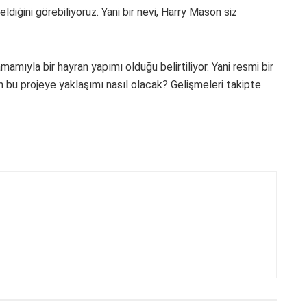
diğini görebiliyoruz. Yani bir nevi, Harry Mason siz
amıyla bir hayran yapımı olduğu belirtiliyor. Yani resmi bir
bu projeye yaklaşımı nasıl olacak? Gelişmeleri takipte