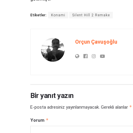
Etiketler:
Konami
Silent Hill 2 Remake
Orçun Çavuşoğlu
Bir yanıt yazın
*
E-posta adresiniz yayınlanmayacak.
Gerekli alanlar
*
Yorum