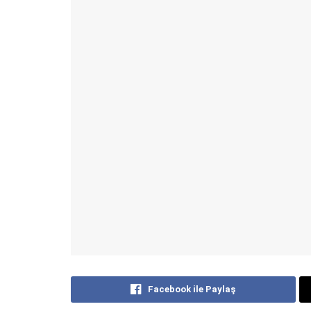
Facebook ile Paylaş