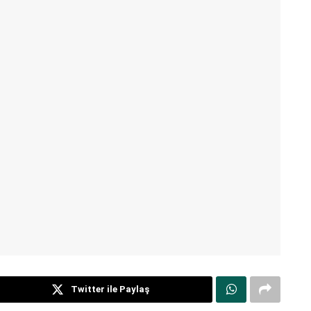
Twitter ile Paylaş