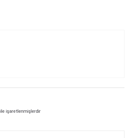
ile işaretlenmişlerdir