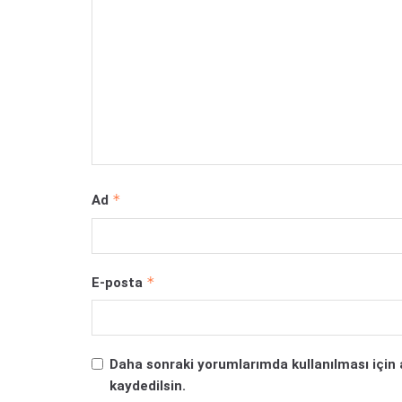
*
Ad
*
E-posta
Daha sonraki yorumlarımda kullanılması için 
kaydedilsin.