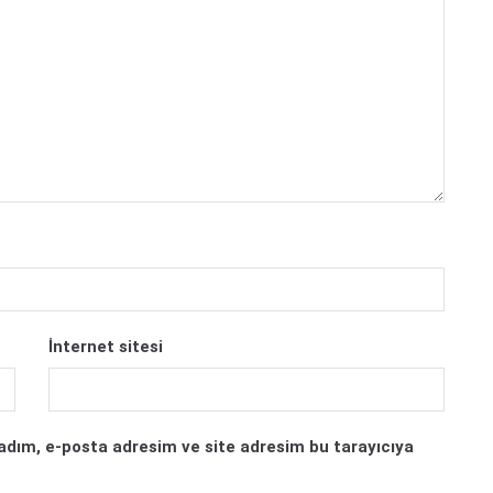
İnternet sitesi
adım, e-posta adresim ve site adresim bu tarayıcıya