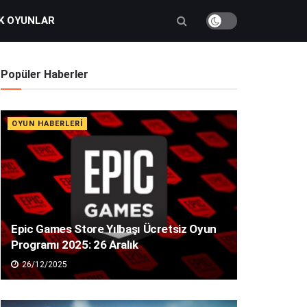
K OYUNLAR
Popüler Haberler
OYUN HABERLERI
Epic Games Store Yılbaşı Ücretsiz Oyun
Programı 2025: 26 Aralık
26/12/2025