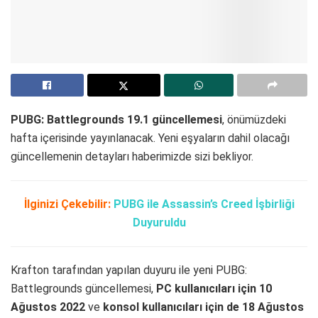
PUBG: Battlegrounds 19.1 güncellemesi
, önümüzdeki
hafta içerisinde yayınlanacak. Yeni eşyaların dahil olacağı
güncellemenin detayları haberimizde sizi bekliyor.
İlginizi Çekebilir:
PUBG ile Assassin’s Creed İşbirliği
Duyuruldu
Krafton tarafından yapılan duyuru ile yeni PUBG:
Battlegrounds güncellemesi,
PC kullanıcıları için 10
Ağustos 2022
ve
konsol kullanıcıları için de 18 Ağustos