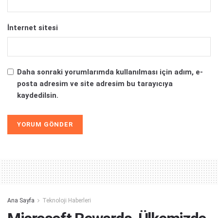
İnternet sitesi
Daha sonraki yorumlarımda kullanılması için adım, e-
posta adresim ve site adresim bu tarayıcıya
kaydedilsin.
Alternative:
Ana Sayfa
Teknoloji Haberleri