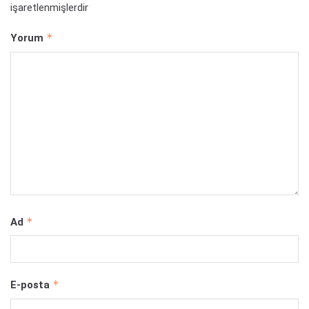
işaretlenmişlerdir
*
Yorum
*
Ad
*
E-posta