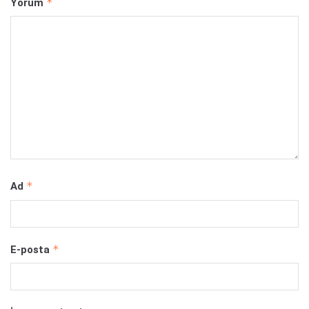
*
Yorum
*
Ad
*
E-posta