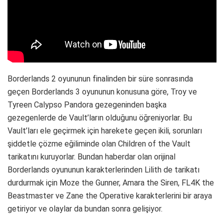
Borderlands 2 oyununun finalinden bir süre sonrasında
geçen Borderlands 3 oyununun konusuna göre, Troy ve
Tyreen Calypso Pandora gezegeninden başka
gezegenlerde de Vault’ların olduğunu öğreniyorlar. Bu
Vault’ları ele geçirmek için harekete geçen ikili, sorunları
şiddetle çözme eğiliminde olan Children of the Vault
tarikatını kuruyorlar. Bundan haberdar olan orijinal
Borderlands oyununun karakterlerinden Lilith de tarikatı
durdurmak için Moze the Gunner, Amara the Siren, FL4K the
Beastmaster ve Zane the Operative karakterlerini bir araya
getiriyor ve olaylar da bundan sonra gelişiyor.