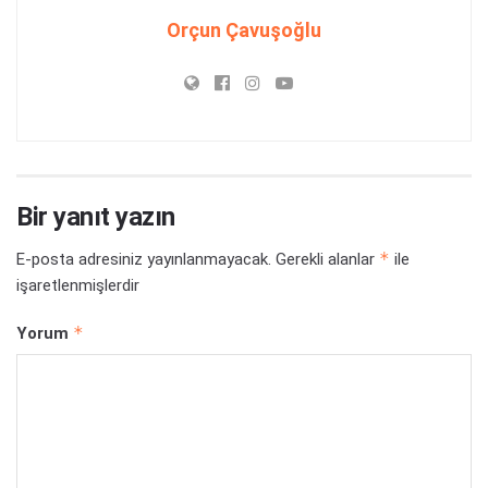
Orçun Çavuşoğlu
Bir yanıt yazın
*
E-posta adresiniz yayınlanmayacak.
Gerekli alanlar
ile
işaretlenmişlerdir
*
Yorum