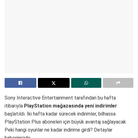
Sony Interactive Entertainment tarafından bu hafta
itibarıyla
PlayStation mağazasında yeni indirimler
başlatıldı. İki hafta kadar sürecek indirimler, bilhassa
PlayStation Plus aboneleri için büyük avantaj sağlayacak.
Peki hangi oyunlar ne kadar indirime girdi? Detaylar
haberimizde.