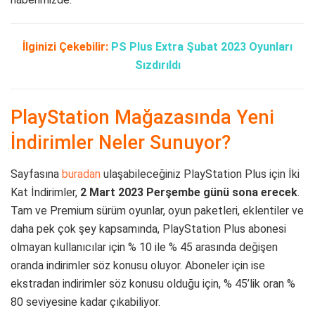
İlginizi Çekebilir:
PS Plus Extra Şubat 2023 Oyunları
Sızdırıldı
PlayStation Mağazasında Yeni
İndirimler Neler Sunuyor?
Sayfasına
buradan
ulaşabileceğiniz PlayStation Plus için İki
Kat İndirimler,
2 Mart 2023 Perşembe günü sona erecek
.
Tam ve Premium sürüm oyunlar, oyun paketleri, eklentiler ve
daha pek çok şey kapsamında, PlayStation Plus abonesi
olmayan kullanıcılar için % 10 ile % 45 arasında değişen
oranda indirimler söz konusu oluyor. Aboneler için ise
ekstradan indirimler söz konusu olduğu için, % 45’lik oran %
80 seviyesine kadar çıkabiliyor.