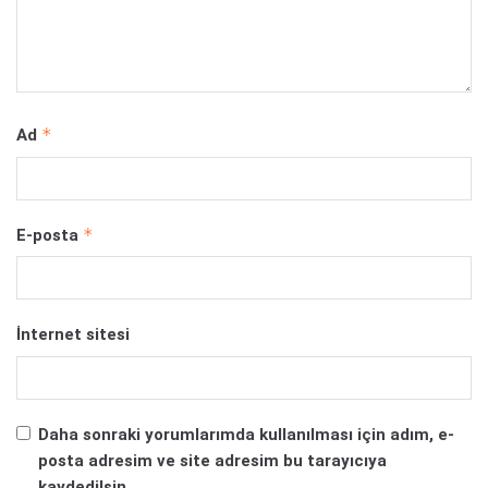
*
Ad
*
E-posta
İnternet sitesi
Daha sonraki yorumlarımda kullanılması için adım, e-
posta adresim ve site adresim bu tarayıcıya
kaydedilsin.