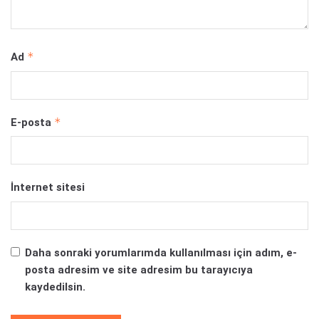
*
Ad
*
E-posta
İnternet sitesi
Daha sonraki yorumlarımda kullanılması için adım, e-
posta adresim ve site adresim bu tarayıcıya
kaydedilsin.