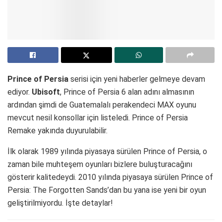
Prince of Persia
serisi için yeni haberler gelmeye devam
ediyor.
Ubisoft
, Prince of Persia 6 alan adını almasının
ardından şimdi de Guatemalalı perakendeci MAX oyunu
mevcut nesil konsollar için listeledi. Prince of Persia
Remake yakında duyurulabilir.
İlk olarak 1989 yılında piyasaya sürülen Prince of Persia, o
zaman bile muhteşem oyunları bizlere buluşturacağını
gösterir kalitedeydi. 2010 yılında piyasaya sürülen Prince of
Persia: The Forgotten Sands’dan bu yana ise yeni bir oyun
geliştirilmiyordu. İşte detaylar!