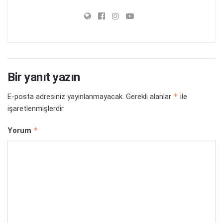
Bir yanıt yazın
*
E-posta adresiniz yayınlanmayacak.
Gerekli alanlar
ile
işaretlenmişlerdir
*
Yorum