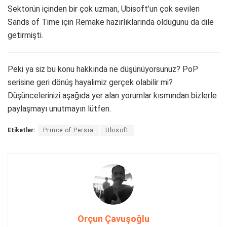
Sektörün içinden bir çok uzman, Ubisoft’un çok sevilen
Sands of Time için Remake hazırlıklarında olduğunu da dile
getirmişti.
Peki ya siz bu konu hakkında ne düşünüyorsunuz? PoP
serisine geri dönüş hayalimiz gerçek olabilir mi?
Düşüncelerinizi aşağıda yer alan yorumlar kısmından bizlerle
paylaşmayı unutmayın lütfen.
Etiketler:
Prince of Persia
Ubisoft
Orçun Çavuşoğlu