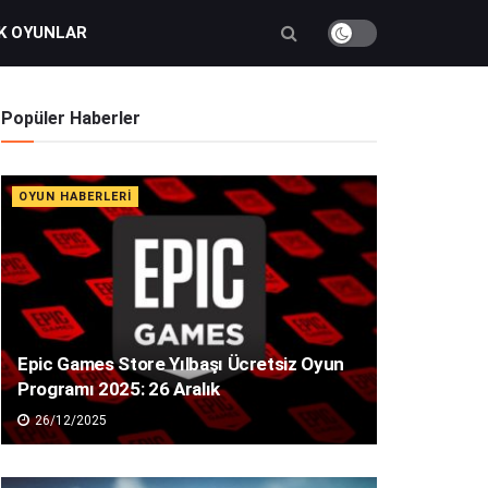
K OYUNLAR
Popüler Haberler
OYUN HABERLERI
Epic Games Store Yılbaşı Ücretsiz Oyun
Programı 2025: 26 Aralık
26/12/2025