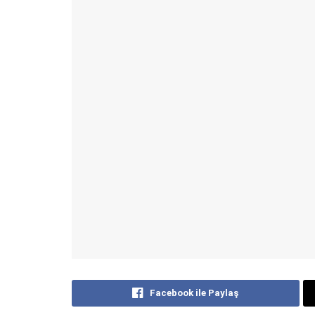
Facebook ile Paylaş