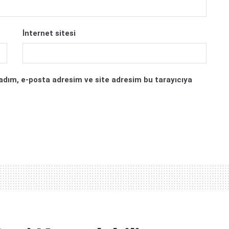
İnternet sitesi
adım, e-posta adresim ve site adresim bu tarayıcıya