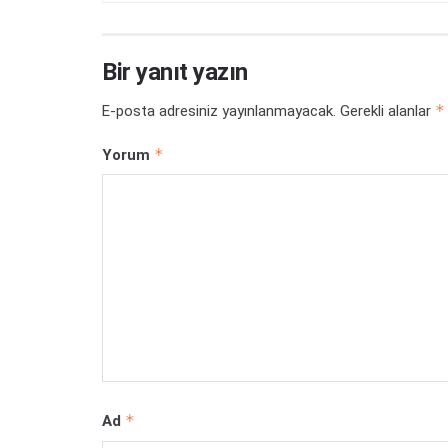
Bir yanıt yazın
*
E-posta adresiniz yayınlanmayacak.
Gerekli alanlar
*
Yorum
*
Ad