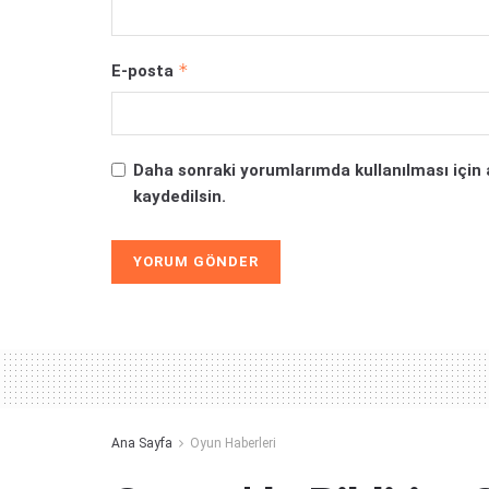
*
E-posta
Daha sonraki yorumlarımda kullanılması için 
kaydedilsin.
Alternative:
Ana Sayfa
Oyun Haberleri