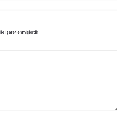
ile işaretlenmişlerdir