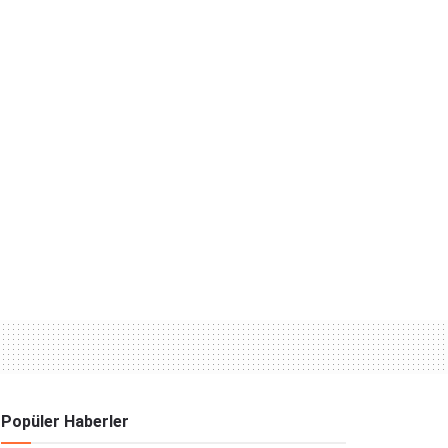
Popüler Haberler