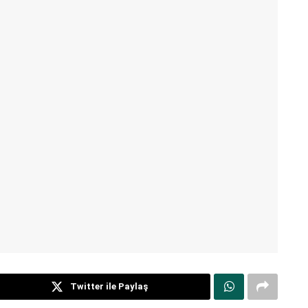
Twitter ile Paylaş