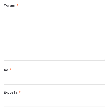
*
Yorum
*
Ad
*
E-posta