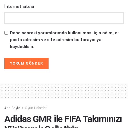
İnternet sitesi
Daha sonraki yorumlarımda kullanılması için adım, e-
posta adresim ve site adresim bu tarayıcıya
kaydedilsin.
Alternative:
Ana Sayfa
Oyun Haberleri
Adidas GMR ile FIFA Takımınızı