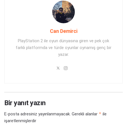
Can Demirci
PlayStation 2 ile oyun dünyasına giren ve pek çok
farklı platformda ve türde oyunlar oynamış genç bir
yazar.
Bir yanıt yazın
*
E-posta adresiniz yayınlanmayacak.
Gerekli alanlar
ile
işaretlenmişlerdir