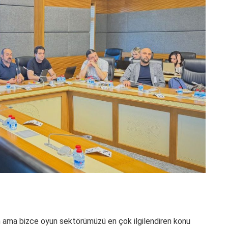
ama bizce oyun sektörümüzü en çok ilgilendiren konu