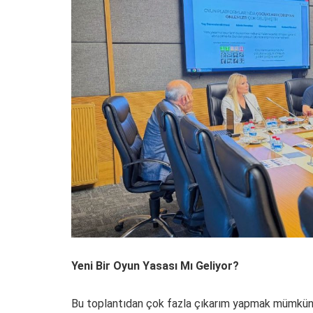
Yeni Bir Oyun Yasası Mı Geliyor?
Bu toplantıdan çok fazla çıkarım yapmak mümkün 