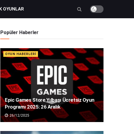
K OYUNLAR
Popüler Haberler
OYUN HABERLERI
Epic Games Store Yılbaşı Ücretsiz Oyun
Programı 2025: 26 Aralık
26/12/2025