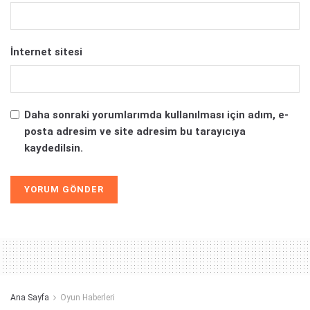
İnternet sitesi
Daha sonraki yorumlarımda kullanılması için adım, e-
posta adresim ve site adresim bu tarayıcıya
kaydedilsin.
Alternative:
Ana Sayfa
Oyun Haberleri