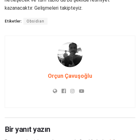
kazanacaktır. Gelişmeleri takipteyiz.
Etiketler:
Obsidian
Orçun Çavuşoğlu
Bir yanıt yazın