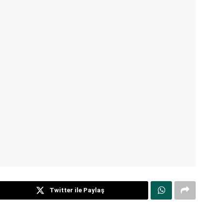
Twitter ile Paylaş