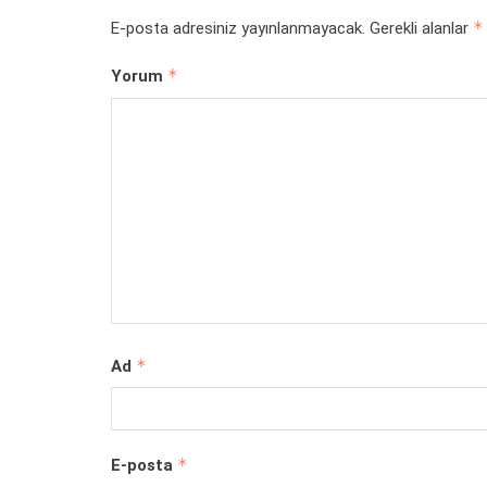
*
E-posta adresiniz yayınlanmayacak.
Gerekli alanlar
*
Yorum
*
Ad
*
E-posta