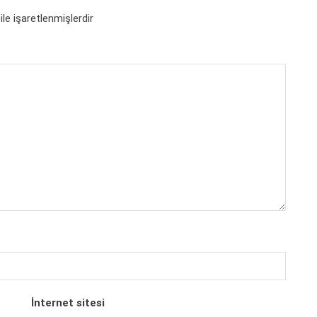
ile işaretlenmişlerdir
İnternet sitesi