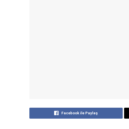
Facebook ile Paylaş