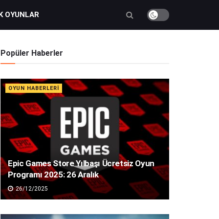
K OYUNLAR
Popüler Haberler
OYUN HABERLERI
Epic Games Store Yılbaşı Ücretsiz Oyun
Programı 2025: 26 Aralık
26/12/2025