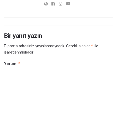
Bir yanıt yazın
*
E-posta adresiniz yayınlanmayacak.
Gerekli alanlar
ile
işaretlenmişlerdir
*
Yorum