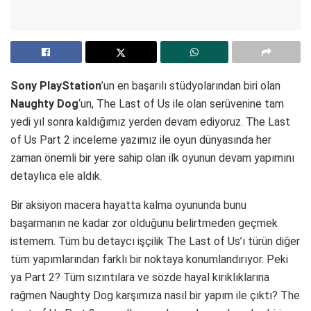
Sony PlayStation
’un en başarılı stüdyolarından biri olan
Naughty Dog
‘un, The Last of Us ile olan serüvenine tam
yedi yıl sonra kaldığımız yerden devam ediyoruz. The Last
of Us Part 2 inceleme yazımız ile oyun dünyasında her
zaman önemli bir yere sahip olan ilk oyunun devam yapımını
detaylıca ele aldık.
Bir aksiyon macera hayatta kalma oyununda bunu
başarmanın ne kadar zor olduğunu belirtmeden geçmek
istemem. Tüm bu detaycı işçilik The Last of Us’ı türün diğer
tüm yapımlarından farklı bir noktaya konumlandırıyor. Peki
ya Part 2? Tüm sızıntılara ve sözde hayal kırıklıklarına
rağmen Naughty Dog karşımıza nasıl bir yapım ile çıktı? The