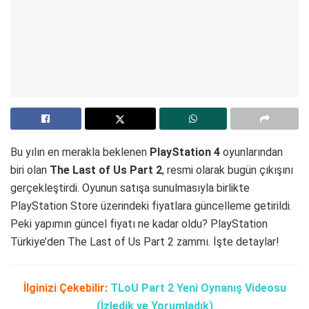
Bu yılın en merakla beklenen
PlayStation 4
oyunlarından
biri olan
The Last of Us Part 2
, resmi olarak bugün çıkışını
gerçekleştirdi. Oyunun satışa sunulmasıyla birlikte
PlayStation Store üzerindeki fiyatlara güncelleme getirildi.
Peki yapımın güncel fiyatı ne kadar oldu? PlayStation
Türkiye’den The Last of Us Part 2 zammı. İşte detaylar!
İlginizi Çekebilir:
TLoU Part 2 Yeni Oynanış Videosu
(İzledik ve Yorumladık)