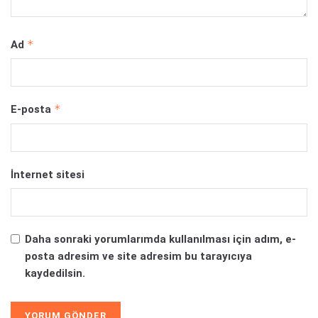
*
Ad
*
E-posta
İnternet sitesi
Daha sonraki yorumlarımda kullanılması için adım, e-
posta adresim ve site adresim bu tarayıcıya
kaydedilsin.