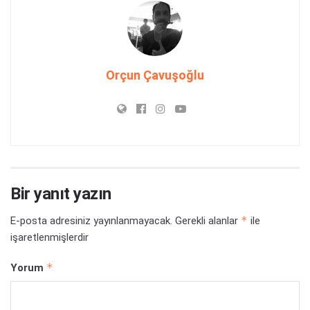
Orçun Çavuşoğlu
Bir yanıt yazın
*
E-posta adresiniz yayınlanmayacak.
Gerekli alanlar
ile
işaretlenmişlerdir
*
Yorum