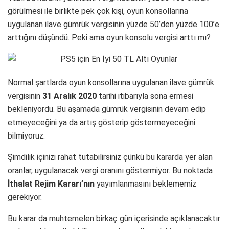
görülmesi ile birlikte pek çok kişi, oyun konsollarına
uygulanan ilave gümrük vergisinin yüzde 50’den yüzde 100’e
arttığını düşündü. Peki ama oyun konsolu vergisi arttı mı?
Normal şartlarda oyun konsollarına uygulanan ilave gümrük
vergisinin
31 Aralık 2020
tarihi itibarıyla sona ermesi
bekleniyordu. Bu aşamada gümrük vergisinin devam edip
etmeyeceğini ya da artış gösterip göstermeyeceğini
bilmiyoruz.
Şimdilik içinizi rahat tutabilirsiniz çünkü bu kararda yer alan
oranlar, uygulanacak vergi oranını göstermiyor. Bu noktada
İthalat Rejim Kararı’nın
yayımlanmasını beklememiz
gerekiyor.
Bu karar da muhtemelen birkaç gün içerisinde açıklanacaktır