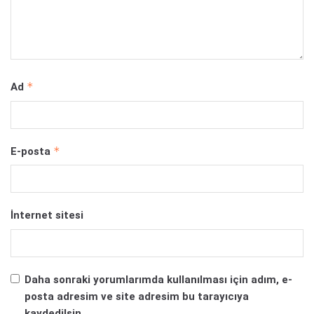
*
Ad
*
E-posta
İnternet sitesi
Daha sonraki yorumlarımda kullanılması için adım, e-
posta adresim ve site adresim bu tarayıcıya
kaydedilsin.