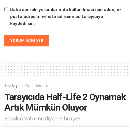
Daha sonraki yorumlarımda kullanılması için adım, e-
posta adresim ve site adresim bu tarayıcıya
kaydedilsin.
Alternative:
Ana Sayfa
Oyun Haberleri
Tarayıcıda Half-Life 2 Oynamak
Artık Mümkün Oluyor
Bakalım Valve ne diyecek bu işe?