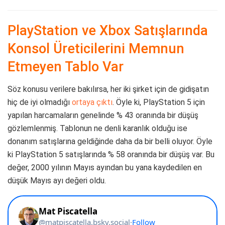
PlayStation ve Xbox Satışlarında
Konsol Üreticilerini Memnun
Etmeyen Tablo Var
Söz konusu verilere bakılırsa, her iki şirket için de gidişatın
hiç de iyi olmadığı
ortaya çıktı
. Öyle ki, PlayStation 5 için
yapılan harcamaların genelinde % 43 oranında bir düşüş
gözlemlenmiş. Tablonun ne denli karanlık olduğu ise
donanım satışlarına geldiğinde daha da bir belli oluyor. Öyle
ki PlayStation 5 satışlarında % 58 oranında bir düşüş var. Bu
değer, 2000 yılının Mayıs ayından bu yana kaydedilen en
düşük Mayıs ayı değeri oldu.