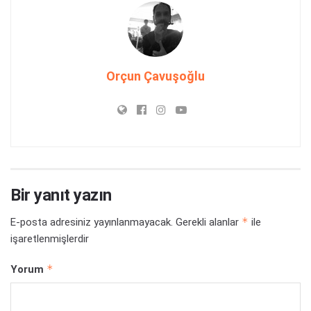
Orçun Çavuşoğlu
Bir yanıt yazın
*
E-posta adresiniz yayınlanmayacak.
Gerekli alanlar
ile
işaretlenmişlerdir
*
Yorum