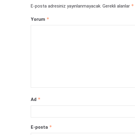
*
E-posta adresiniz yayınlanmayacak.
Gerekli alanlar
*
Yorum
*
Ad
*
E-posta