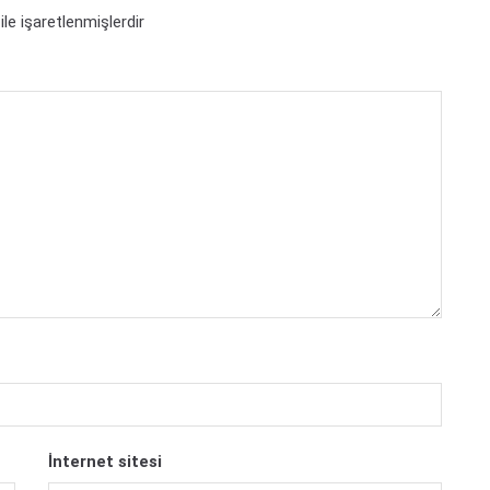
ile işaretlenmişlerdir
İnternet sitesi