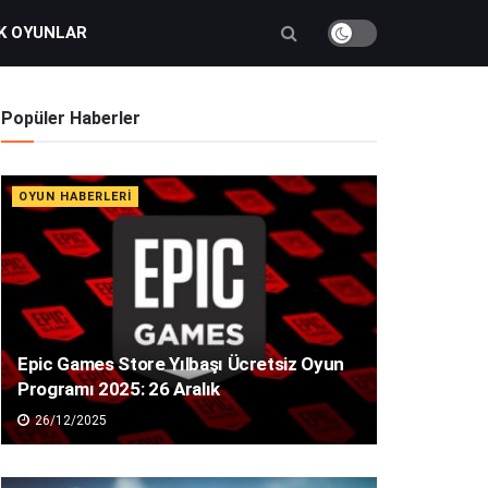
K OYUNLAR
Popüler Haberler
OYUN HABERLERI
Epic Games Store Yılbaşı Ücretsiz Oyun
Programı 2025: 26 Aralık
26/12/2025