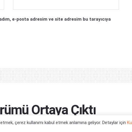
adım, e-posta adresim ve site adresim bu tarayıcıya
rümü Ortaya Çıktı
l etmek, çerez kullanımı kabul etmek anlamına geliyor. Detaylar için
Ku