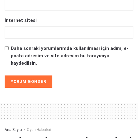
İnternet sitesi
Daha sonraki yorumlarımda kullanılması için adım, e-
posta adresim ve site adresim bu tarayıcıya
kaydedilsin.
Alternative:
Ana Sayfa
Oyun Haberleri