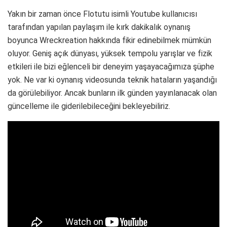
Yakın bir zaman önce Flotutu isimli Youtube kullanıcısı
tarafından yapılan paylaşım ile kırk dakikalık oynanış
boyunca Wreckreation hakkında fikir edinebilmek mümkün
oluyor. Geniş açık dünyası, yüksek tempolu yarışlar ve fizik
etkileri ile bizi eğlenceli bir deneyim yaşayacağımıza şüphe
yok. Ne var ki oynanış videosunda teknik hataların yaşandığı
da görülebiliyor. Ancak bunların ilk günden yayınlanacak olan
güncelleme ile giderilebileceğini bekleyebiliriz.