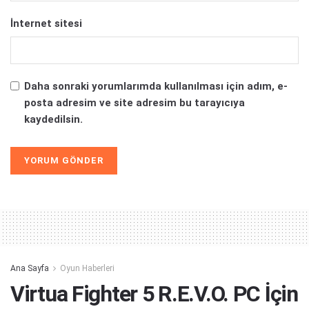
İnternet sitesi
Daha sonraki yorumlarımda kullanılması için adım, e-
posta adresim ve site adresim bu tarayıcıya
kaydedilsin.
Alternative:
Ana Sayfa
Oyun Haberleri
Virtua Fighter 5 R.E.V.O. PC İçin