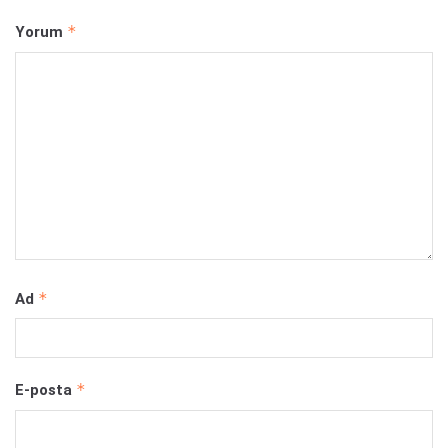
*
Yorum
*
Ad
*
E-posta