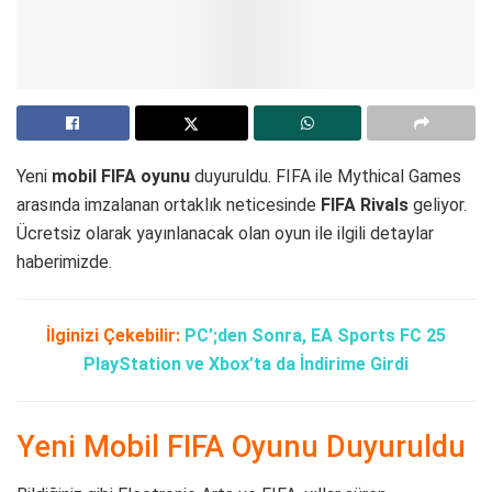
Yeni
mobil FIFA oyunu
duyuruldu. FIFA ile Mythical Games
arasında imzalanan ortaklık neticesinde
FIFA Rivals
geliyor.
Ücretsiz olarak yayınlanacak olan oyun ile ilgili detaylar
haberimizde.
İlginizi Çekebilir:
PC’;den Sonra, EA Sports FC 25
PlayStation ve Xbox’ta da İndirime Girdi
Yeni Mobil FIFA Oyunu Duyuruldu