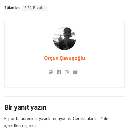
Etiketler:
FIFA Rivals
Orçun Çavuşoğlu
Bir yanıt yazın
*
E-posta adresiniz yayınlanmayacak.
Gerekli alanlar
ile
işaretlenmişlerdir