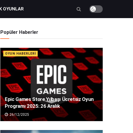
K OYUNLAR
Popüler Haberler
OYUN HABERLERI
Epic Games Store Yılbaşı Ücretsiz Oyun
Programı 2025: 26 Aralık
26/12/2025