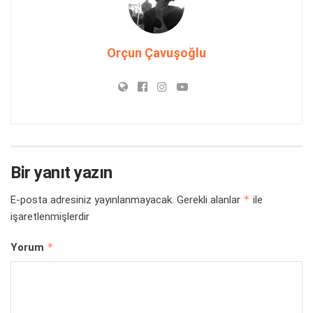
Orçun Çavuşoğlu
Bir yanıt yazın
*
E-posta adresiniz yayınlanmayacak.
Gerekli alanlar
ile
işaretlenmişlerdir
*
Yorum