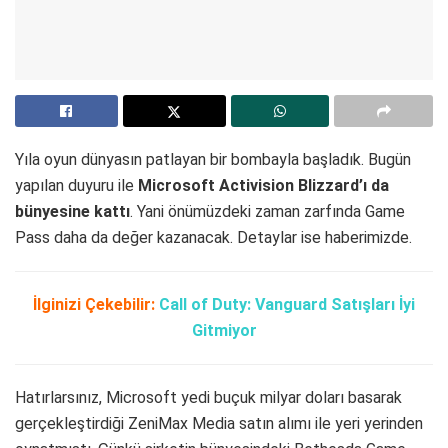
Yıla oyun dünyasın patlayan bir bombayla başladık. Bugün
yapılan duyuru ile
Microsoft Activision Blizzard’ı da
bünyesine kattı
. Yani önümüzdeki zaman zarfında Game
Pass daha da değer kazanacak. Detaylar ise haberimizde.
İlginizi Çekebilir:
Call of Duty: Vanguard Satışları İyi
Gitmiyor
Hatırlarsınız, Microsoft yedi buçuk milyar doları basarak
gerçekleştirdiği ZeniMax Media satın alımı ile yeri yerinden