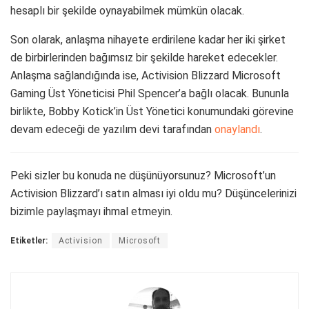
hesaplı bir şekilde oynayabilmek mümkün olacak.
Son olarak, anlaşma nihayete erdirilene kadar her iki şirket
de birbirlerinden bağımsız bir şekilde hareket edecekler.
Anlaşma sağlandığında ise, Activision Blizzard Microsoft
Gaming Üst Yöneticisi Phil Spencer’a bağlı olacak. Bununla
birlikte, Bobby Kotick’in Üst Yönetici konumundaki görevine
devam edeceği de yazılım devi tarafından
onaylandı
.
Peki sizler bu konuda ne düşünüyorsunuz? Microsoft’un
Activision Blizzard’ı satın alması iyi oldu mu? Düşüncelerinizi
bizimle paylaşmayı ihmal etmeyin.
Etiketler:
Activision
Microsoft