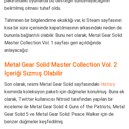
paketindeki oyunlarda bu desteğin sunulmayacağının
belirtilmiş olması tuhaf oldu.
Tahminen bir bilgilendirme eksikliği var, ki Steam sayfasının
kısa bir süre içerisinde kapatılmasının arkasındaki neden de
bununla bağlantılı olabilir. Bunu net olarak, Metal Gear Solid
Master Collection Vol. 1 sayfası geri açıldığında
anlayacağız.
Metal Gear Solid Master Collection Vol. 2
İçeriği Sızmış Olabilir
Son olarak, resmi Metal Gear Solid sayfasındaki
History
kısmında koleksiyon paketi için düğmeler konulmuş. Buna ek
olarak, Twitter kullanıcısı Nitroid tarafından yapılan bir
inceleme ile Metal Gear Solid 4: Guns of the Patriots, Metal
Gear Solid 5 ve Metal Gear Solid: Peace Walker için de
benzer düğmeler keşfedilmiş.