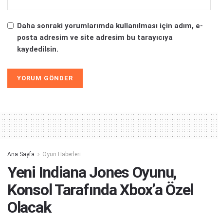
Daha sonraki yorumlarımda kullanılması için adım, e-
posta adresim ve site adresim bu tarayıcıya
kaydedilsin.
Alternative:
Ana Sayfa
Oyun Haberleri
Yeni Indiana Jones Oyunu,
Konsol Tarafında Xbox’a Özel
Olacak