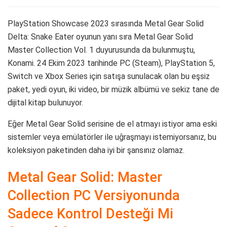
PlayStation Showcase 2023 sırasında Metal Gear Solid
Delta: Snake Eater oyunun yanı sıra Metal Gear Solid
Master Collection Vol. 1 duyurusunda da bulunmuştu,
Konami. 24 Ekim 2023 tarihinde PC (Steam), PlayStation 5,
Switch ve Xbox Series için satışa sunulacak olan bu eşsiz
paket, yedi oyun, iki video, bir müzik albümü ve sekiz tane de
dijital kitap bulunuyor.
Eğer Metal Gear Solid serisine de el atmayı istiyor ama eski
sistemler veya emülatörler ile uğraşmayı istemiyorsanız, bu
koleksiyon paketinden daha iyi bir şansınız olamaz.
Metal Gear Solid: Master
Collection PC Versiyonunda
Sadece Kontrol Desteği Mi