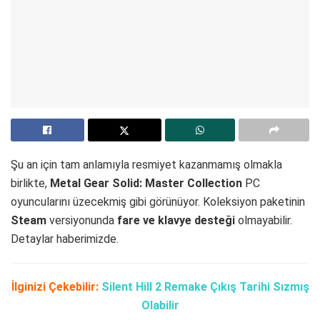
Şu an için tam anlamıyla resmiyet kazanmamış olmakla
birlikte,
Metal Gear Solid: Master Collection
PC
oyuncularını üzecekmiş gibi görünüyor. Koleksiyon paketinin
Steam
versiyonunda
fare ve klavye desteği
olmayabilir.
Detaylar haberimizde.
İlginizi Çekebilir:
Silent Hill 2 Remake Çıkış Tarihi Sızmış
Olabilir