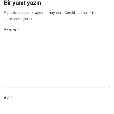
Bir yanıt yazın
*
E-posta adresiniz yayınlanmayacak.
Gerekli alanlar
ile
işaretlenmişlerdir
*
Yorum
*
Ad