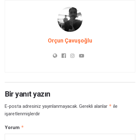
Orçun Çavuşoğlu
Bir yanıt yazın
*
E-posta adresiniz yayınlanmayacak.
Gerekli alanlar
ile
işaretlenmişlerdir
*
Yorum