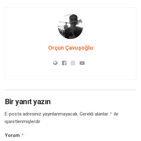
Orçun Çavuşoğlu
Bir yanıt yazın
*
E-posta adresiniz yayınlanmayacak.
Gerekli alanlar
ile
işaretlenmişlerdir
*
Yorum