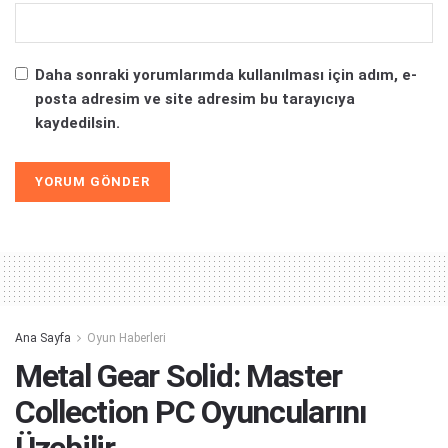
Daha sonraki yorumlarımda kullanılması için adım, e-
posta adresim ve site adresim bu tarayıcıya
kaydedilsin.
Alternative:
Ana Sayfa
Oyun Haberleri
Metal Gear Solid: Master
Collection PC Oyuncularını
Üzebilir