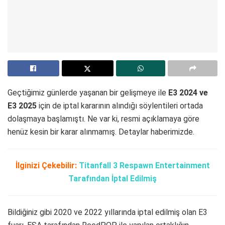
Geçtiğimiz günlerde yaşanan bir gelişmeye ile
E3 2024 ve
E3 2025
için de iptal kararının alındığı söylentileri ortada
dolaşmaya başlamıştı. Ne var ki, resmi açıklamaya göre
henüz kesin bir karar alınmamış. Detaylar haberimizde.
İlginizi Çekebilir:
Titanfall 3 Respawn Entertainment
Tarafından İptal Edilmiş
Bildiğiniz gibi 2020 ve 2022 yıllarında iptal edilmiş olan E3