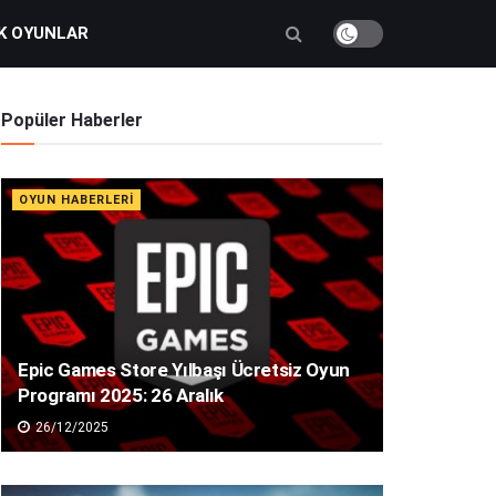
K OYUNLAR
Popüler Haberler
OYUN HABERLERI
Epic Games Store Yılbaşı Ücretsiz Oyun
Programı 2025: 26 Aralık
26/12/2025