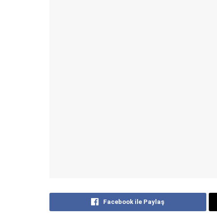
Facebook ile Paylaş