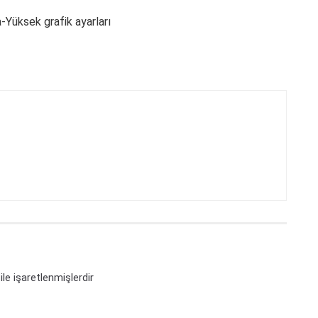
-Yüksek grafik ayarları
ile işaretlenmişlerdir