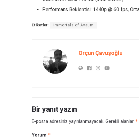
Performans Beklentisi: 1440p @ 60 fps, Orta
Etiketler:
Immortals of Aveum
Orçun Çavuşoğlu
Bir yanıt yazın
*
E-posta adresiniz yayınlanmayacak.
Gerekli alanlar
*
Yorum