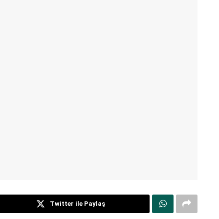
Twitter ile Paylaş