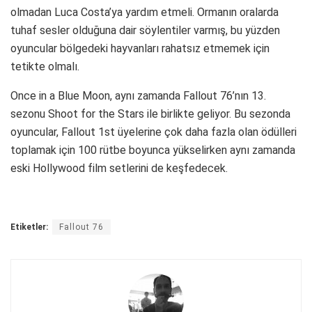
olmadan Luca Costa’ya yardım etmeli. Ormanın oralarda
tuhaf sesler olduğuna dair söylentiler varmış, bu yüzden
oyuncular bölgedeki hayvanları rahatsız etmemek için
tetikte olmalı.
Once in a Blue Moon, aynı zamanda Fallout 76’nın 13.
sezonu Shoot for the Stars ile birlikte geliyor. Bu sezonda
oyuncular, Fallout 1st üyelerine çok daha fazla olan ödülleri
toplamak için 100 rütbe boyunca yükselirken aynı zamanda
eski Hollywood film setlerini de keşfedecek.
Etiketler:
Fallout 76