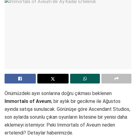
Önümüzdeki ayın sonlarına doğru çıkması beklenen
Immortals of Aveum
, bir aylık bir gecikme ile Ağustos
ayında satışa sunulacak. Görünüşe göre Ascendant Studios,
son aylarda sorunlu çıkan oyunların listesine bir yenisi daha
eklemeyi istemiyor. Peki Immortals of Aveum neden
ertelendi? Detaylar haberimizde.