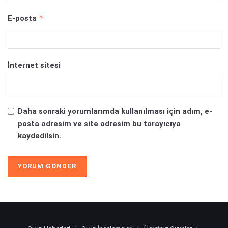
*
E-posta
İnternet sitesi
Daha sonraki yorumlarımda kullanılması için adım, e-
posta adresim ve site adresim bu tarayıcıya
kaydedilsin.