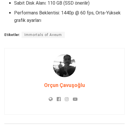
Sabit Disk Alanı: 110 GB (SSD önerilir)
Performans Beklentisi: 1440p @ 60 fps, Orta-Yüksek
grafik ayarları
Etiketler:
Immortals of Aveum
Orçun Çavuşoğlu