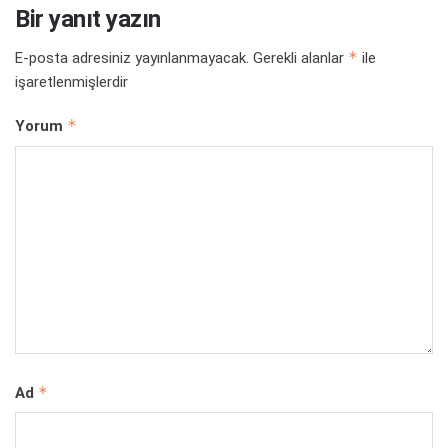
Bir yanıt yazın
*
E-posta adresiniz yayınlanmayacak.
Gerekli alanlar
ile
işaretlenmişlerdir
*
Yorum
*
Ad