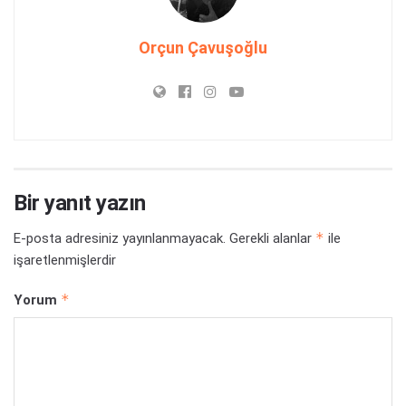
Orçun Çavuşoğlu
Bir yanıt yazın
*
E-posta adresiniz yayınlanmayacak.
Gerekli alanlar
ile
işaretlenmişlerdir
*
Yorum