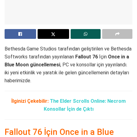
Bethesda Game Studios tarafından geliştirilen ve Bethesda
Softworks tarafından yayınlanan
Fallout 76
İçin
Once in a
Blue Moon güncellemesi
, PC ve konsollar için yayınlandı.
iki yeni etkinlik ve yaratık ile gelen güncellemenin detayları
haberimizde.
İlginizi Çekebilir:
The Elder Scrolls Online: Necrom
Konsollar İçin de Çıktı
Fallout 76 İçin Once in a Blue