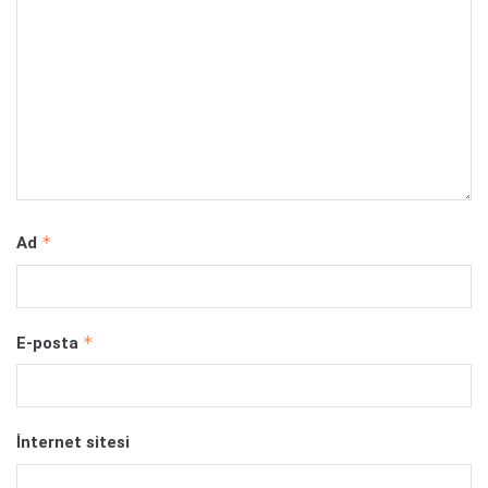
*
Ad
*
E-posta
İnternet sitesi