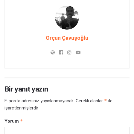
Orçun Çavuşoğlu
Bir yanıt yazın
*
E-posta adresiniz yayınlanmayacak.
Gerekli alanlar
ile
işaretlenmişlerdir
*
Yorum