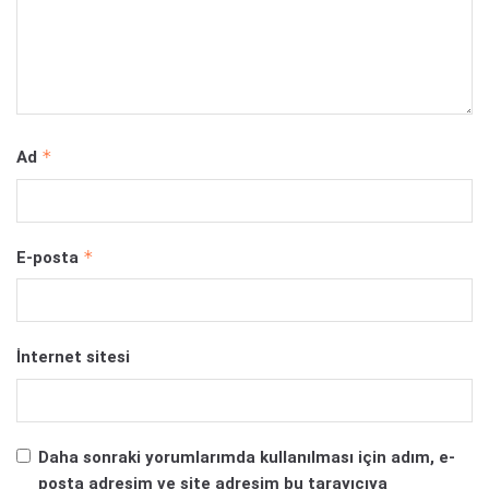
*
Ad
*
E-posta
İnternet sitesi
Daha sonraki yorumlarımda kullanılması için adım, e-
posta adresim ve site adresim bu tarayıcıya