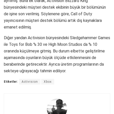
ayrılmış. Buna ek olarak, Activision Blizzard King
bünyesindeki müşteri destek ekibinin büyük bir bölümünün
de işine son verilmiş. Söylenene göre, Call of Duty
yayıncısının müşteri destek bölümü artık dış kaynaklara
emanet edilmiş.
Diğer yandan Activision bünyesindeki Sledgehammer Games
ile Toys for Bob % 30 ve High Moon Studios da % 10
oranında küçülmeye gitmiş. Bu durum elbette geliştirilme
aşamasında oyunların büyük ölçüde etkilenmesini de
beraberinde getirecektir. Ayrıca üretim programlarının da
sekteye uğrayacağı tahmin ediliyor.
Etiketler:
Activision
Xbox