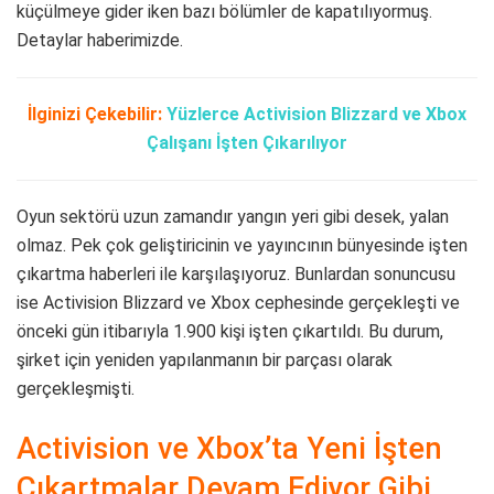
küçülmeye gider iken bazı bölümler de kapatılıyormuş.
Detaylar haberimizde.
İlginizi Çekebilir:
Yüzlerce Activision Blizzard ve Xbox
Çalışanı İşten Çıkarılıyor
Oyun sektörü uzun zamandır yangın yeri gibi desek, yalan
olmaz. Pek çok geliştiricinin ve yayıncının bünyesinde işten
çıkartma haberleri ile karşılaşıyoruz. Bunlardan sonuncusu
ise Activision Blizzard ve Xbox cephesinde gerçekleşti ve
önceki gün itibarıyla 1.900 kişi işten çıkartıldı. Bu durum,
şirket için yeniden yapılanmanın bir parçası olarak
gerçekleşmişti.
Activision ve Xbox’ta Yeni İşten
Çıkartmalar Devam Ediyor Gibi