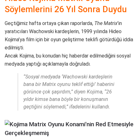
Söylemlerini 26 Yıl Sonra Duydu
Geçtiğimiz hafta ortaya çıkan raporlarda,
The Matrix
’in
yaratıcıları Wachowski kardeşlerin, 1999 yılında Hideo
Kojima’ya film için bir oyun geliştirme teklifi götürdüğü iddia
edilmişti.
Ancak Kojima, bu konudan hiç haberdar edilmediğini sosyal
medyada yaptığı açıklamayla doğruladı.
“Sosyal medyada ‘Wachowski kardeşlerin
bana bir
Matrix oyunu
teklif ettiği’ haberini
görünce çok şaşırdım,” diyen Kojima, “26
yıldır kimse bana böyle bir konuşmanın
geçtiğini söylemedi,” ifadelerini kullandı.