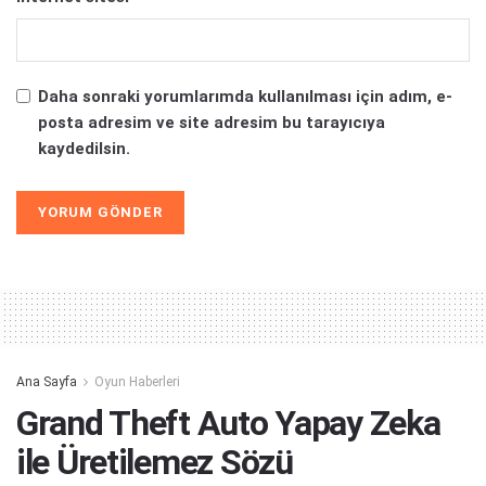
Daha sonraki yorumlarımda kullanılması için adım, e-
posta adresim ve site adresim bu tarayıcıya
kaydedilsin.
Alternative:
Ana Sayfa
Oyun Haberleri
Grand Theft Auto Yapay Zeka
ile Üretilemez Sözü