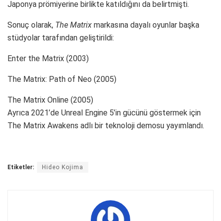
Japonya prömiyerine birlikte katıldığını da belirtmişti.
Sonuç olarak,
The Matrix
markasına dayalı oyunlar başka
stüdyolar tarafından geliştirildi:
Enter the Matrix (2003)
The Matrix: Path of Neo (2005)
The Matrix Online (2005)
Ayrıca 2021’de Unreal Engine 5’in gücünü göstermek için
The Matrix Awakens adlı bir teknoloji demosu yayımlandı.
Etiketler:
Hideo Kojima