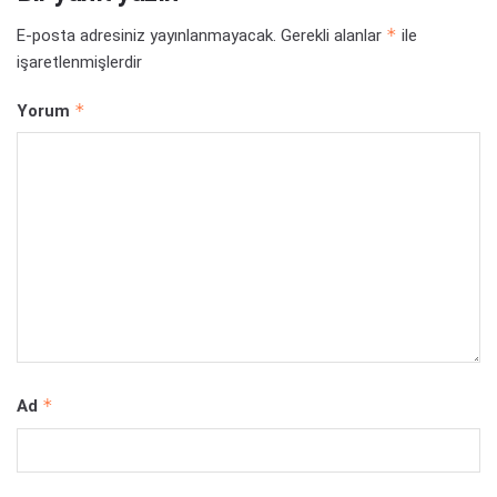
*
E-posta adresiniz yayınlanmayacak.
Gerekli alanlar
ile
işaretlenmişlerdir
*
Yorum
*
Ad