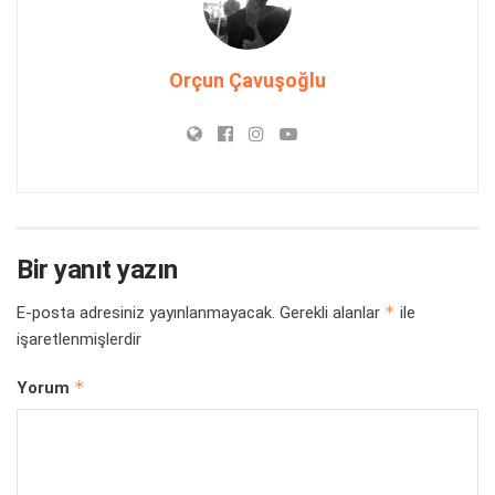
Orçun Çavuşoğlu
Bir yanıt yazın
*
E-posta adresiniz yayınlanmayacak.
Gerekli alanlar
ile
işaretlenmişlerdir
*
Yorum