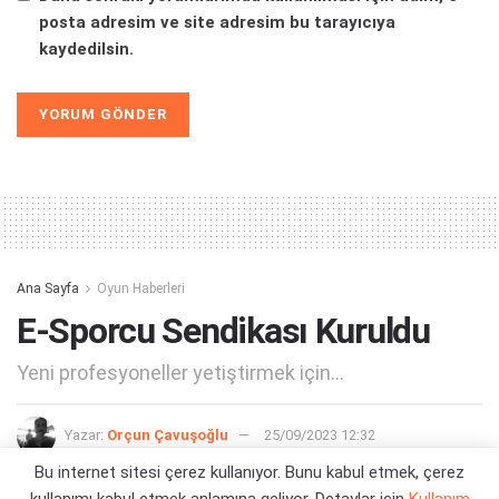
posta adresim ve site adresim bu tarayıcıya
kaydedilsin.
Alternative:
Ana Sayfa
Oyun Haberleri
E-Sporcu Sendikası Kuruldu
Yeni profesyoneller yetiştirmek için...
Yazar:
Orçun Çavuşoğlu
25/09/2023 12:32
Bu internet sitesi çerez kullanıyor. Bunu kabul etmek, çerez