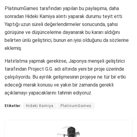
PlatinumGames tarafından yapılan bu paylaşıma, daha
sonradan Hideki Kamiya alıntı yaparak durumu teyit etti.
Yaptığı uzun süreli değerlendirmeler sonucunda, şahsi
görüşüne ve düşüncelerine dayanarak bu kararı aldığını
belirten ünlü geliştirici, bunun en iyisi olduğunu da sözlerine
eklemiş.
Hatırlatma yapmak gerekirse, Japonya menşeli geliştirici
tarafından Project G.G. adı altında yeni bir proje üzerinde
çalışılıyordu. Bu ayrılık gelişmesinin projeye ne tür bir etki
edeceği merak konusu ve yakın bir zamanda gerekli
açıklamayı yapacaklarını tahmin ediyoruz.
Etiketler:
Hideki Kamiya
PlatinumGames