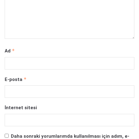
*
Ad
*
E-posta
İnternet sitesi
Daha sonraki yorumlarımda kullanılması için adım, e-