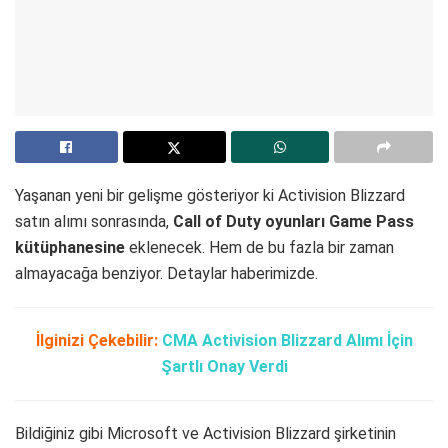
Yaşanan yeni bir gelişme gösteriyor ki Activision Blizzard
satın alımı sonrasında,
Call of Duty oyunları Game Pass
kütüphanesine
eklenecek. Hem de bu fazla bir zaman
almayacağa benziyor. Detaylar haberimizde.
İlginizi Çekebilir:
CMA Activision Blizzard Alımı İçin
Şartlı Onay Verdi
Bildiğiniz gibi Microsoft ve Activision Blizzard şirketinin