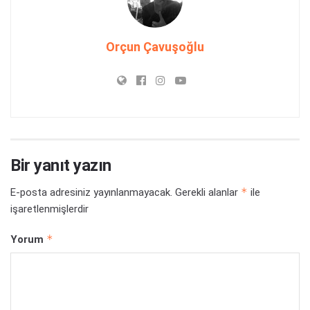
Orçun Çavuşoğlu
Bir yanıt yazın
*
E-posta adresiniz yayınlanmayacak.
Gerekli alanlar
ile
işaretlenmişlerdir
*
Yorum