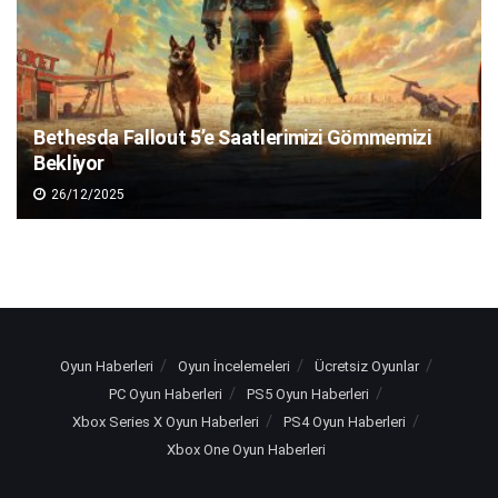
Bethesda Fallout 5’e Saatlerimizi Gömmemizi
Bekliyor
26/12/2025
Oyun Haberleri
Oyun İncelemeleri
Ücretsiz Oyunlar
PC Oyun Haberleri
PS5 Oyun Haberleri
Xbox Series X Oyun Haberleri
PS4 Oyun Haberleri
Xbox One Oyun Haberleri