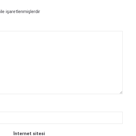
ile işaretlenmişlerdir
İnternet sitesi