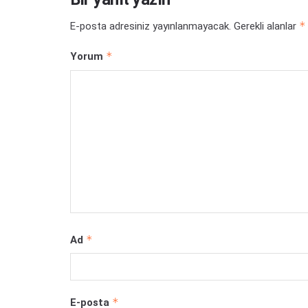
*
E-posta adresiniz yayınlanmayacak.
Gerekli alanlar
*
Yorum
*
Ad
*
E-posta