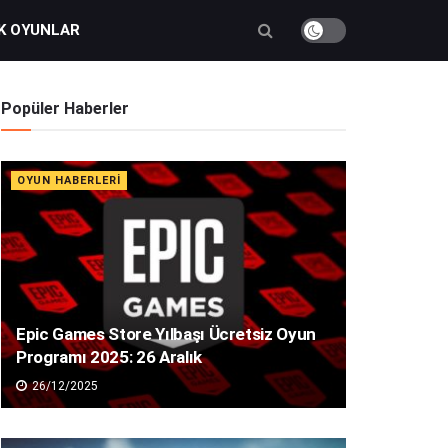
K OYUNLAR
Popüler Haberler
OYUN HABERLERI
Epic Games Store Yılbaşı Ücretsiz Oyun
Programı 2025: 26 Aralık
26/12/2025