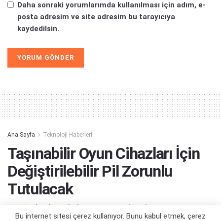
Daha sonraki yorumlarımda kullanılması için adım, e-
posta adresim ve site adresim bu tarayıcıya
kaydedilsin.
Alternative:
Ana Sayfa
Teknoloji Haberleri
Taşınabilir Oyun Cihazları İçin
Değiştirilebilir Pil Zorunlu
Tutulacak
2027 yılı itibarıyla hayata geçirilecek...
Bu internet sitesi çerez kullanıyor. Bunu kabul etmek, çerez