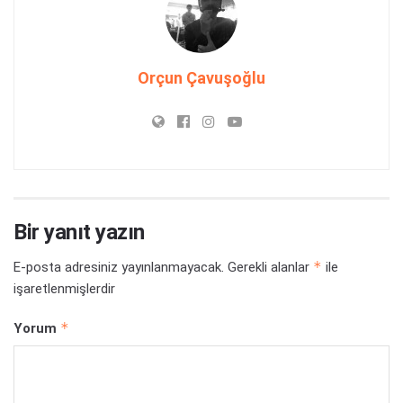
Orçun Çavuşoğlu
Bir yanıt yazın
*
E-posta adresiniz yayınlanmayacak.
Gerekli alanlar
ile
işaretlenmişlerdir
*
Yorum