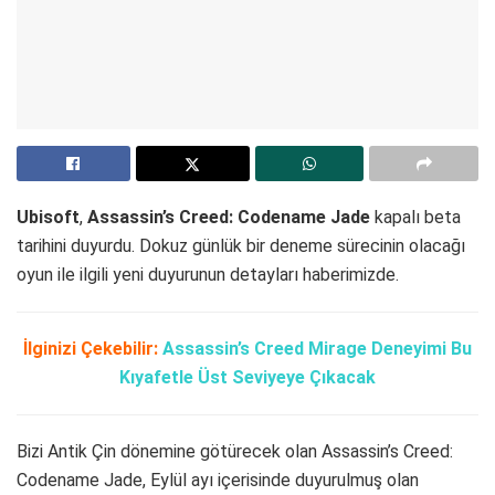
Ubisoft
,
Assassin’s Creed: Codename Jade
kapalı beta
tarihini duyurdu. Dokuz günlük bir deneme sürecinin olacağı
oyun ile ilgili yeni duyurunun detayları haberimizde.
İlginizi Çekebilir:
Assassin’s Creed Mirage Deneyimi Bu
Kıyafetle Üst Seviyeye Çıkacak
Bizi Antik Çin dönemine götürecek olan Assassin’s Creed:
Codename Jade, Eylül ayı içerisinde duyurulmuş olan