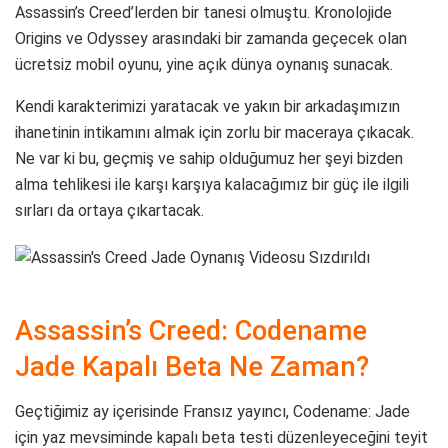
Assassin’s Creed’lerden bir tanesi olmuştu. Kronolojide
Origins ve Odyssey arasındaki bir zamanda geçecek olan
ücretsiz mobil oyunu, yine açık dünya oynanış sunacak.
Kendi karakterimizi yaratacak ve yakın bir arkadaşımızın
ihanetinin intikamını almak için zorlu bir maceraya çıkacak.
Ne var ki bu, geçmiş ve sahip olduğumuz her şeyi bizden
alma tehlikesi ile karşı karşıya kalacağımız bir güç ile ilgili
sırları da ortaya çıkartacak.
Assassin’s Creed: Codename
Jade Kapalı Beta Ne Zaman?
Geçtiğimiz ay içerisinde Fransız yayıncı, Codename: Jade
için yaz mevsiminde kapalı beta testi düzenleyeceğini teyit