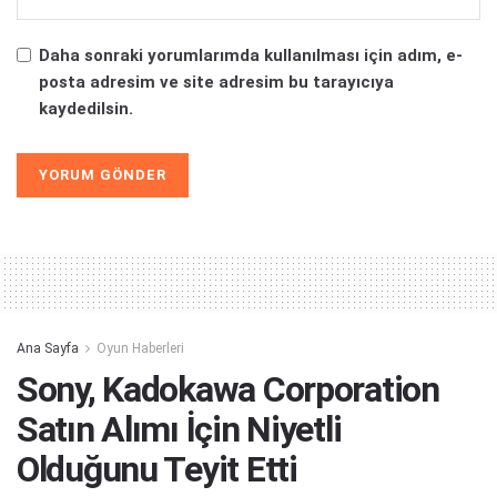
Daha sonraki yorumlarımda kullanılması için adım, e-
posta adresim ve site adresim bu tarayıcıya
kaydedilsin.
Alternative:
Ana Sayfa
Oyun Haberleri
Sony, Kadokawa Corporation
Satın Alımı İçin Niyetli
Olduğunu Teyit Etti