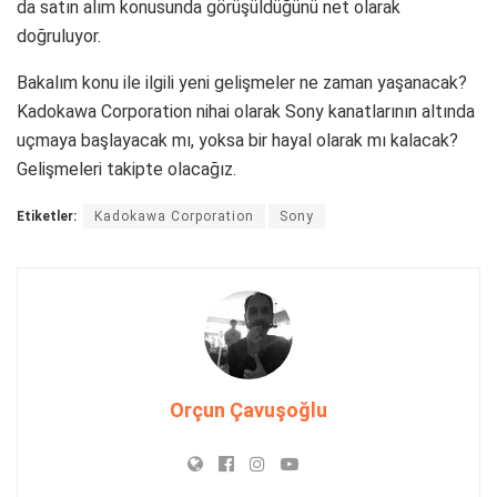
da satın alım konusunda görüşüldüğünü net olarak
doğruluyor.
Bakalım konu ile ilgili yeni gelişmeler ne zaman yaşanacak?
Kadokawa Corporation nihai olarak Sony kanatlarının altında
uçmaya başlayacak mı, yoksa bir hayal olarak mı kalacak?
Gelişmeleri takipte olacağız.
Etiketler:
Kadokawa Corporation
Sony
Orçun Çavuşoğlu