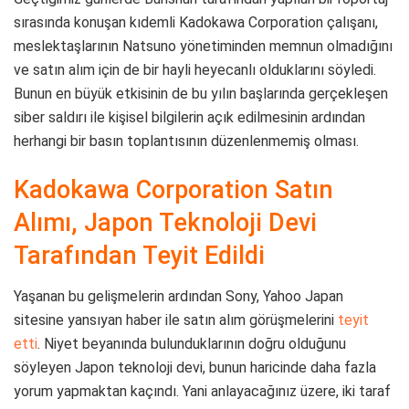
sırasında konuşan kıdemli Kadokawa Corporation çalışanı,
meslektaşlarının Natsuno yönetiminden memnun olmadığını
ve satın alım için de bir hayli heyecanlı olduklarını söyledi.
Bunun en büyük etkisinin de bu yılın başlarında gerçekleşen
siber saldırı ile kişisel bilgilerin açık edilmesinin ardından
herhangi bir basın toplantısının düzenlenmemiş olması.
Kadokawa Corporation Satın
Alımı, Japon Teknoloji Devi
Tarafından Teyit Edildi
Yaşanan bu gelişmelerin ardından Sony, Yahoo Japan
sitesine yansıyan haber ile satın alım görüşmelerini
teyit
etti
. Niyet beyanında bulunduklarının doğru olduğunu
söyleyen Japon teknoloji devi, bunun haricinde daha fazla
yorum yapmaktan kaçındı. Yani anlayacağınız üzere, iki taraf