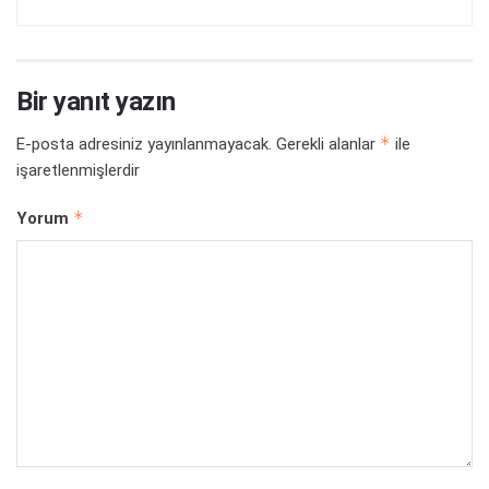
Bir yanıt yazın
*
E-posta adresiniz yayınlanmayacak.
Gerekli alanlar
ile
işaretlenmişlerdir
*
Yorum