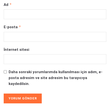
*
Ad
*
E-posta
İnternet sitesi
Daha sonraki yorumlarımda kullanılması için adım, e-
posta adresim ve site adresim bu tarayıcıya
kaydedilsin.