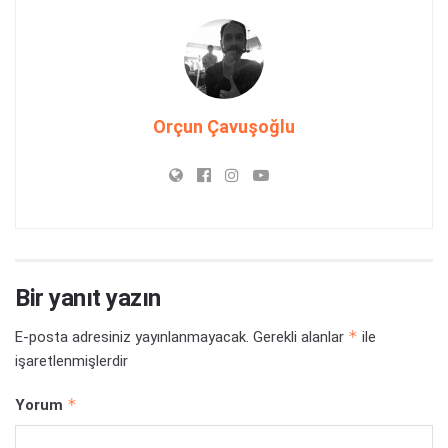
Orçun Çavuşoğlu
Bir yanıt yazın
*
E-posta adresiniz yayınlanmayacak.
Gerekli alanlar
ile
işaretlenmişlerdir
*
Yorum