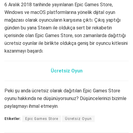
6 Aralık 2018 tarihinde yayınlanan Epic Games Store,
Windows ve macOS platformlarına yönelik dijital oyun
mağazası olarak oyuncuların karşısına çıktı. Çıkış yaptığı
günden bu yana Steam ile oldukça sert bir rekabetin
içerisinde olan Epic Games Store, son zamanlarda dağıttığı
ücretsiz oyunlar ile birlikte oldukça geniş bir oyuncu kitlesini
kazanmayı başardı.
Ücretsiz Oyun
Peki şu anda ücretsiz olarak dağıtılan Epic Games Store
oyunu hakkında ne düşünüyorsunuz? Düşüncelerinizi bizimle
paylaşmayı ihmal etmeyin.
Etiketler:
Epic Games Store
Ücretsiz Oyun