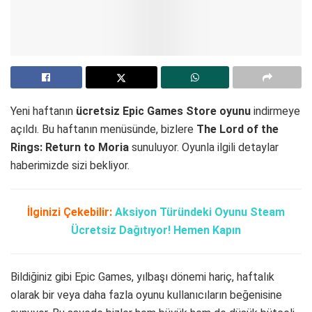
Yeni haftanın
ücretsiz Epic Games Store oyunu
indirmeye
açıldı. Bu haftanın menüsünde, bizlere
The Lord of the
Rings: Return to Moria
sunuluyor. Oyunla ilgili detaylar
haberimizde sizi bekliyor.
İlginizi Çekebilir:
Aksiyon Türündeki Oyunu Steam
Ücretsiz Dağıtıyor! Hemen Kapın
Bildiğiniz gibi Epic Games, yılbaşı dönemi hariç, haftalık
olarak bir veya daha fazla oyunu kullanıcıların beğenisine