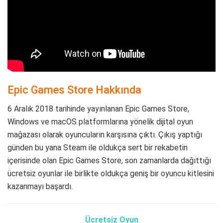
Epic Games Store Hakkında
6 Aralık 2018 tarihinde yayınlanan Epic Games Store,
Windows ve macOS platformlarına yönelik dijital oyun
mağazası olarak oyuncuların karşısına çıktı. Çıkış yaptığı
günden bu yana Steam ile oldukça sert bir rekabetin
içerisinde olan Epic Games Store, son zamanlarda dağıttığı
ücretsiz oyunlar ile birlikte oldukça geniş bir oyuncu kitlesini
kazanmayı başardı.
Ücretsiz Oyun