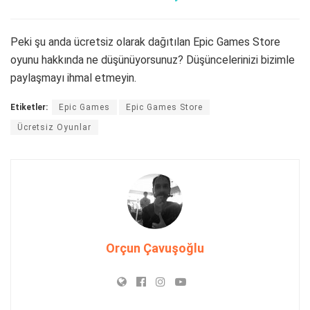
Peki şu anda ücretsiz olarak dağıtılan Epic Games Store
oyunu hakkında ne düşünüyorsunuz? Düşüncelerinizi bizimle
paylaşmayı ihmal etmeyin.
Etiketler:
Epic Games
Epic Games Store
Ücretsiz Oyunlar
Orçun Çavuşoğlu