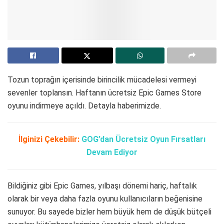
Tozun toprağın içerisinde birincilik mücadelesi vermeyi
sevenler toplansın. Haftanın ücretsiz Epic Games Store
oyunu indirmeye açıldı. Detayla haberimizde.
İlginizi Çekebilir:
GOG’dan Ücretsiz Oyun Fırsatları
Devam Ediyor
Bildiğiniz gibi Epic Games, yılbaşı dönemi hariç, haftalık
olarak bir veya daha fazla oyunu kullanıcıların beğenisine
sunuyor. Bu sayede bizler hem büyük hem de düşük bütçeli