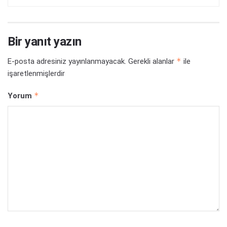
Bir yanıt yazın
*
E-posta adresiniz yayınlanmayacak.
Gerekli alanlar
ile
işaretlenmişlerdir
*
Yorum