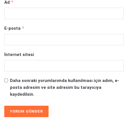
*
Ad
*
E-posta
İnternet sitesi
Daha sonraki yorumlarımda kullanılması için adım, e-
posta adresim ve site adresim bu tarayıcıya
kaydedilsin.
Alternative: