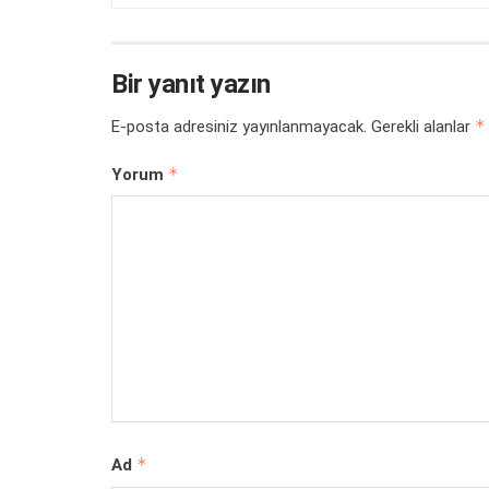
Bir yanıt yazın
*
E-posta adresiniz yayınlanmayacak.
Gerekli alanlar
*
Yorum
*
Ad