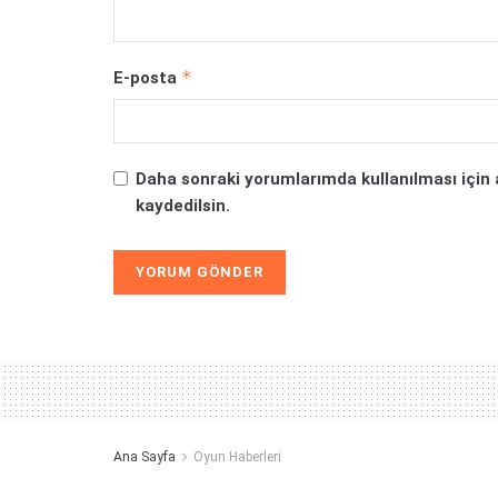
*
E-posta
Daha sonraki yorumlarımda kullanılması için 
kaydedilsin.
Alternative:
Ana Sayfa
Oyun Haberleri