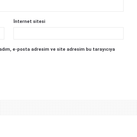
İnternet sitesi
adım, e-posta adresim ve site adresim bu tarayıcıya