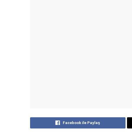
Facebook ile Paylaş