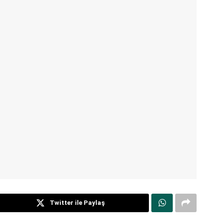
Twitter ile Paylaş