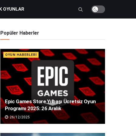
K OYUNLAR
Popüler Haberler
OYUN HABERLERI
Epic Games Store Yılbaşı Ücretsiz Oyun
Programı 2025: 26 Aralık
26/12/2025