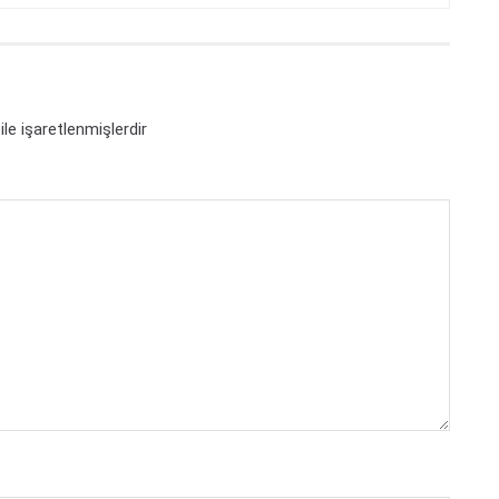
ile işaretlenmişlerdir