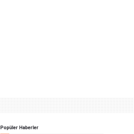
Popüler Haberler