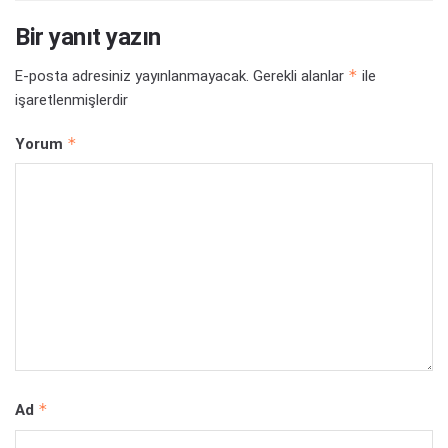
Bir yanıt yazın
*
E-posta adresiniz yayınlanmayacak.
Gerekli alanlar
ile
işaretlenmişlerdir
*
Yorum
*
Ad