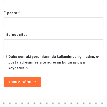
*
E-posta
İnternet sitesi
Daha sonraki yorumlarımda kullanılması için adım, e-
posta adresim ve site adresim bu tarayıcıya
kaydedilsin.
Alternative: