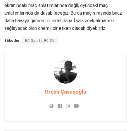
ekranındaki maç anlatımlarında değil, oyundaki maç
anlatımlarında da duyabileceğiz. Bu da maç sırasında biraz
daha havaya girmemizi, biraz daha fazla zevk almamızı
sağlayacak olan önemli bir etken olacak diyebiliriz.
Etiketler:
EA Sports FC 26
Orçun Çavuşoğlu