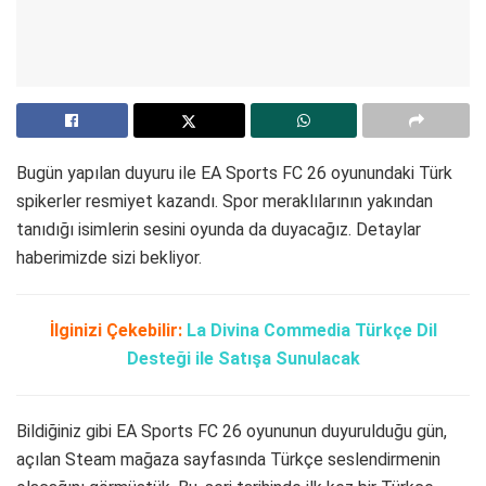
Bugün yapılan duyuru ile EA Sports FC 26 oyunundaki Türk
spikerler resmiyet kazandı. Spor meraklılarının yakından
tanıdığı isimlerin sesini oyunda da duyacağız. Detaylar
haberimizde sizi bekliyor.
İlginizi Çekebilir:
La Divina Commedia Türkçe Dil
Desteği ile Satışa Sunulacak
Bildiğiniz gibi EA Sports FC 26 oyununun duyurulduğu gün,
açılan Steam mağaza sayfasında Türkçe seslendirmenin