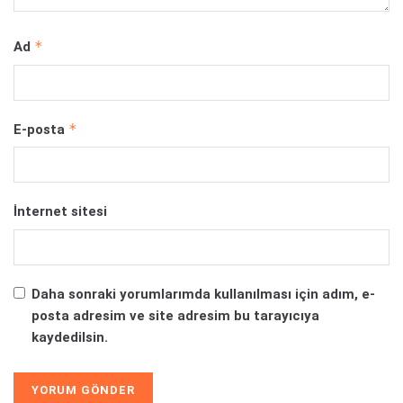
*
Ad
*
E-posta
İnternet sitesi
Daha sonraki yorumlarımda kullanılması için adım, e-
posta adresim ve site adresim bu tarayıcıya
kaydedilsin.