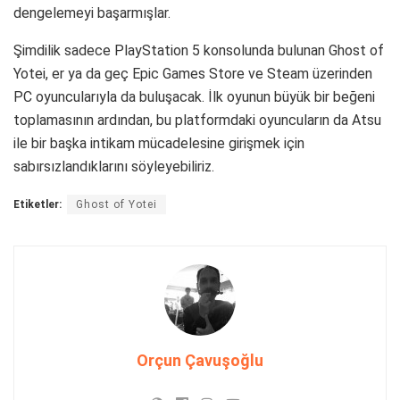
dengelemeyi başarmışlar.
Şimdilik sadece PlayStation 5 konsolunda bulunan Ghost of
Yotei, er ya da geç Epic Games Store ve Steam üzerinden
PC oyuncularıyla da buluşacak. İlk oyunun büyük bir beğeni
toplamasının ardından, bu platformdaki oyuncuların da Atsu
ile bir başka intikam mücadelesine girişmek için
sabırsızlandıklarını söyleyebiliriz.
Etiketler:
Ghost of Yotei
Orçun Çavuşoğlu