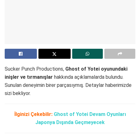
Sucker Punch Productions,
Ghost of Yotei oyunundaki
inişler ve tırmanışlar
hakkında açıklamalarda bulundu.
Sunulan deneyimin birer parçasıymış. Detaylar haberimizde
sizi bekliyor.
İlginizi Çekebilir:
Ghost of Yotei Devam Oyunları
Japonya Dışında Geçmeyecek