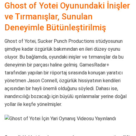
Ghost of Yotei Oyunundaki İnişler
ve Tırmanışlar, Sunulan
Deneyimle Bütünleştirilmiş
Ghost of Yotei, Sucker Punch Productions stüdyosunun
şimdiye kadar özgürlük bakımından en ileri düzey oyunu
oluyor. Bu bağlamda, oyundaki inişler ve tırmanışlar da bu
deneyimin bir parçası haline gelmiş. GamesRadar+
tarafından yapılan bir röportaj sırasında konuşan yaratıcı
yönetmen Jason Connell, özgürlük hissiyatının kendileri
açısından bir hayli önemli olduğunu söyledi. Dahası ise,
inandırıcılığı bozacağı için büyülü ışınlanmalar yerine doğal
yollar ile keşfe yönelmişler.