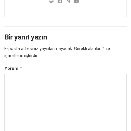
Bir yanıt yazın
*
E-posta adresiniz yayınlanmayacak.
Gerekli alanlar
ile
işaretlenmişlerdir
*
Yorum