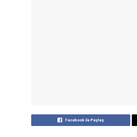
Facebook ile Paylaş