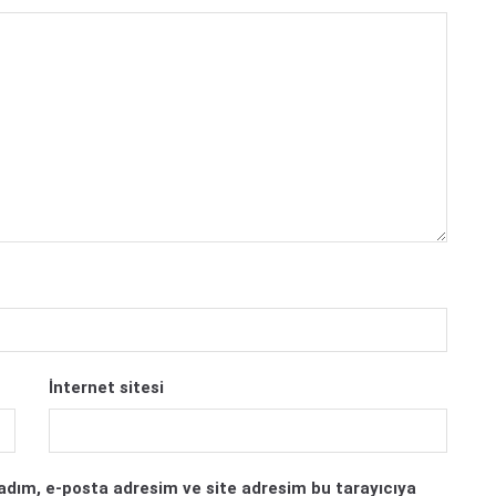
İnternet sitesi
adım, e-posta adresim ve site adresim bu tarayıcıya