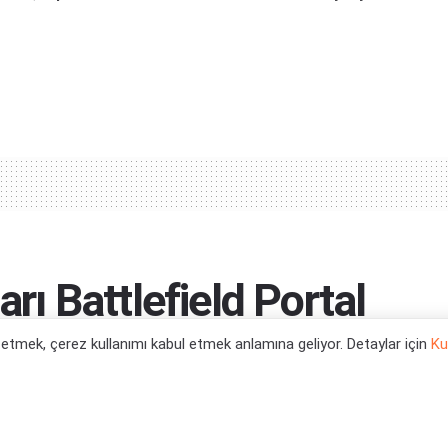
arı Battlefield Portal
l etmek, çerez kullanımı kabul etmek anlamına geliyor. Detaylar için
Ku