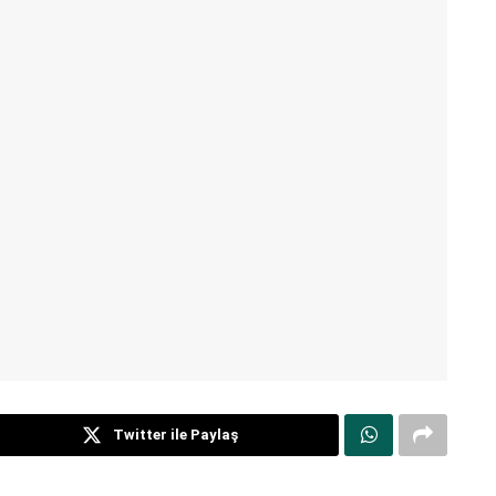
Twitter ile Paylaş