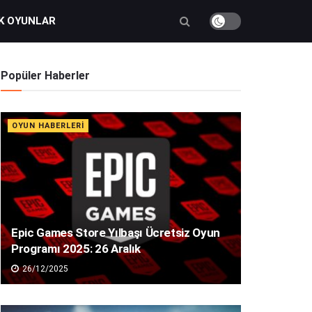
K OYUNLAR
Popüler Haberler
OYUN HABERLERI
Epic Games Store Yılbaşı Ücretsiz Oyun
Programı 2025: 26 Aralık
26/12/2025