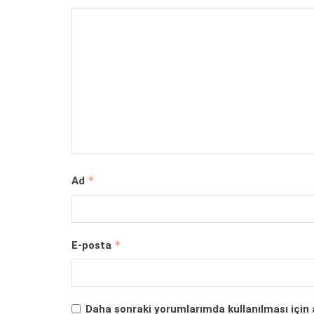
*
Ad
*
E-posta
Daha sonraki yorumlarımda kullanılması için 