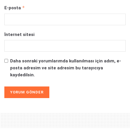
*
E-posta
İnternet sitesi
Daha sonraki yorumlarımda kullanılması için adım, e-
posta adresim ve site adresim bu tarayıcıya
kaydedilsin.
Alternative: