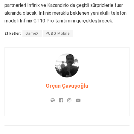
partnerleri Infinix ve Kazandırio da çeşitli sürprizlerle fuar
alanında olacak. Infinix merakla beklenen yeni akıllı telefon
modeli Infinix GT10 Pro tanıtımını gerçekleştirecek.
Etiketler:
GameX
PUBG Mobile
Orçun Çavuşoğlu