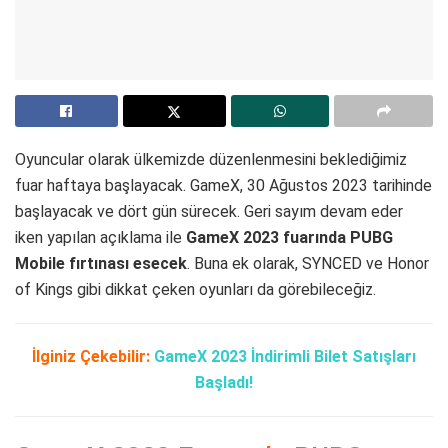
Oyuncular olarak ülkemizde düzenlenmesini beklediğimiz
fuar haftaya başlayacak. GameX, 30 Ağustos 2023 tarihinde
başlayacak ve dört gün sürecek. Geri sayım devam eder
iken yapılan açıklama ile
GameX 2023 fuarında PUBG
Mobile fırtınası esecek
. Buna ek olarak, SYNCED ve Honor
of Kings gibi dikkat çeken oyunları da görebileceğiz.
İlginiz Çekebilir:
GameX 2023 İndirimli Bilet Satışları
Başladı!