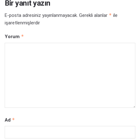
Bir yanıt yazın
*
E-posta adresiniz yayınlanmayacak.
Gerekli alanlar
ile
işaretlenmişlerdir
*
Yorum
*
Ad