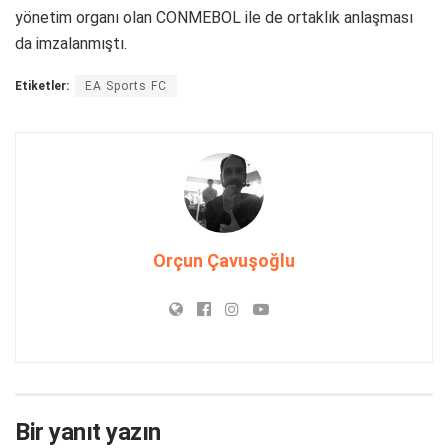
yönetim organı olan CONMEBOL ile de ortaklık anlaşması
da imzalanmıştı.
Etiketler:
EA Sports FC
Orçun Çavuşoğlu
Bir yanıt yazın