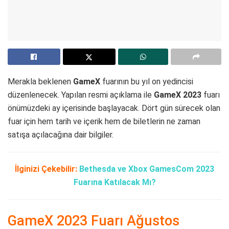
Merakla beklenen
GameX
fuarının bu yıl on yedincisi
düzenlenecek. Yapılan resmi açıklama ile
GameX 2023
fuarı
önümüzdeki ay içerisinde başlayacak. Dört gün sürecek olan
fuar için hem tarih ve içerik hem de biletlerin ne zaman
satışa açılacağına dair bilgiler.
İlginizi Çekebilir:
Bethesda ve Xbox GamesCom 2023
Fuarına Katılacak Mı?
GameX 2023 Fuarı Ağustos