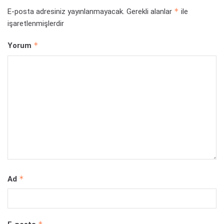
*
E-posta adresiniz yayınlanmayacak.
Gerekli alanlar
ile
işaretlenmişlerdir
*
Yorum
*
Ad