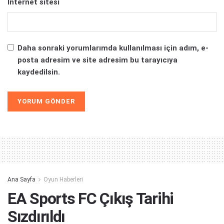
İnternet sitesi
Daha sonraki yorumlarımda kullanılması için adım, e-
posta adresim ve site adresim bu tarayıcıya
kaydedilsin.
Alternative:
Ana Sayfa
Oyun Haberleri
EA Sports FC Çıkış Tarihi
Sızdırıldı