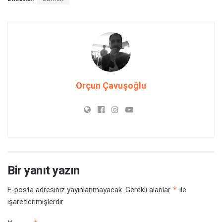
Orçun Çavuşoğlu
Bir yanıt yazın
*
E-posta adresiniz yayınlanmayacak.
Gerekli alanlar
ile
işaretlenmişlerdir