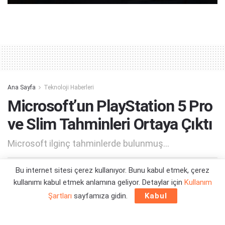
Ana Sayfa
Teknoloji Haberleri
Microsoft’un PlayStation 5 Pro
ve Slim Tahminleri Ortaya Çıktı
Microsoft ilginç tahminlerde bulunmuş...
Bu internet sitesi çerez kullanıyor. Bunu kabul etmek, çerez
Yazar:
Orçun Çavuşoğlu
05/07/2023 10:01
kullanımı kabul etmek anlamına geliyor. Detaylar için
Kullanım
Şartları
sayfamıza gidin.
Kabul