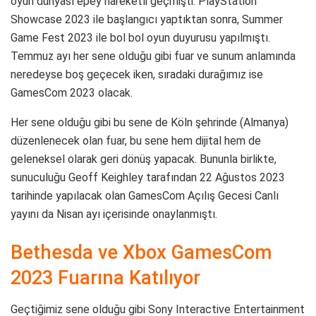
oyun dünyası epey hareketli geçmişti. PlayStation
Showcase 2023 ile başlangıcı yaptıktan sonra, Summer
Game Fest 2023 ile bol bol oyun duyurusu yapılmıştı.
Temmuz ayı her sene olduğu gibi fuar ve sunum anlamında
neredeyse boş geçecek iken, sıradaki durağımız ise
GamesCom 2023 olacak.
Her sene olduğu gibi bu sene de Köln şehrinde (Almanya)
düzenlenecek olan fuar, bu sene hem dijital hem de
geleneksel olarak geri dönüş yapacak. Bununla birlikte,
sunuculuğu Geoff Keighley tarafından 22 Ağustos 2023
tarihinde yapılacak olan GamesCom Açılış Gecesi Canlı
yayını da Nisan ayı içerisinde onaylanmıştı.
Bethesda ve Xbox GamesCom
2023 Fuarına Katılıyor
Geçtiğimiz sene olduğu gibi Sony Interactive Entertainment