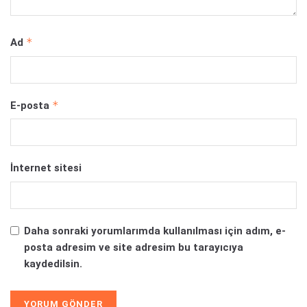
*
Ad
*
E-posta
İnternet sitesi
Daha sonraki yorumlarımda kullanılması için adım, e-
posta adresim ve site adresim bu tarayıcıya
kaydedilsin.