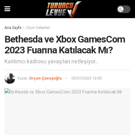
Ana Sayfa
Oyun Haberleri
Bethesda ve Xbox GamesCom
2023 Fuarına Katılacak Mı?
Katılımcı kadrosu yavaştan netleşiyor...
Yazar:
Orçun Çavuşoğlu
05/07/2023 13:05