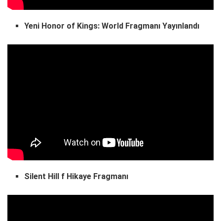
Yeni Honor of Kings: World Fragmanı Yayınlandı
Silent Hill f Hikaye Fragmanı