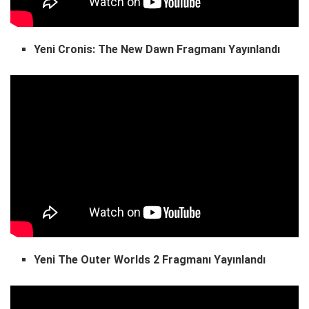
Yeni Cronis: The New Dawn Fragmanı Yayınlandı
Yeni The Outer Worlds 2 Fragmanı Yayınlandı