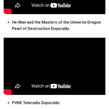
He-Man and the Masters of the Universe Dragon
Pearl of Destruction Duyuruldu
PVKK Teleradio Duyuruldu