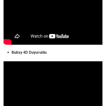
Bubsy 4D Duyuruldu