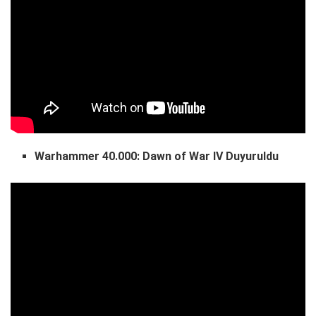
Warhammer 40.000: Dawn of War IV Duyuruldu