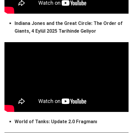
Indiana Jones and the Great Circle: The Order of
Giants, 4 Eylül 2025 Tarihinde Geliyor
World of Tanks: Update 2.0 Fragmanı