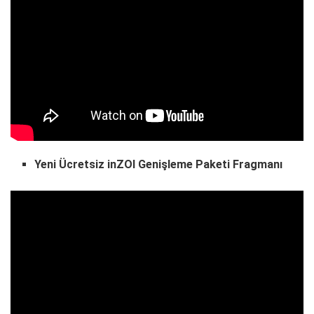
Yeni Ücretsiz inZOI Genişleme Paketi Fragmanı