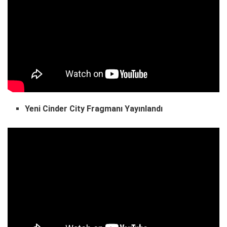
Yeni Cinder City Fragmanı Yayınlandı