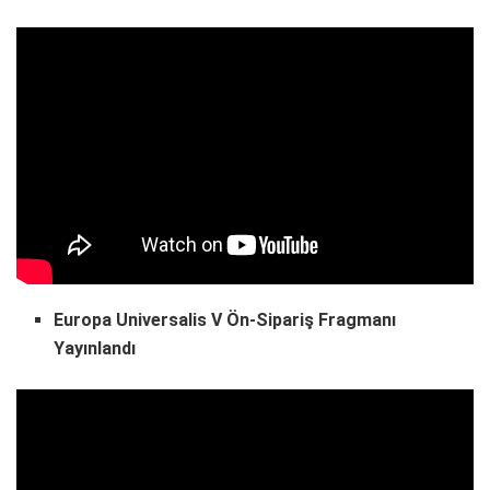
Europa Universalis V Ön-Sipariş Fragmanı
Yayınlandı