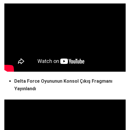
Delta Force Oyununun Konsol Çıkış Fragmanı
Yayınlandı