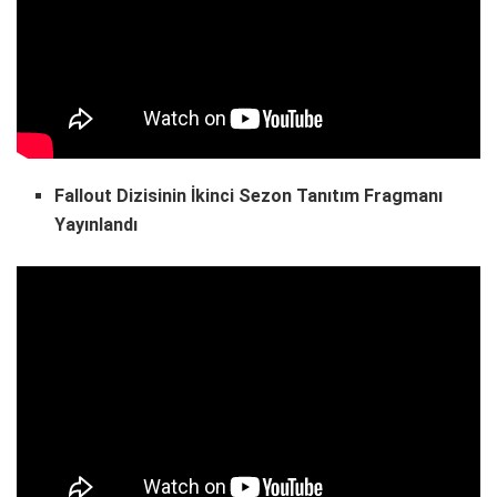
Fallout Dizisinin İkinci Sezon Tanıtım Fragmanı
Yayınlandı