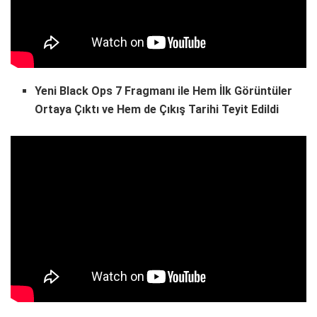
Yeni Black Ops 7 Fragmanı ile Hem İlk Görüntüler
Ortaya Çıktı ve Hem de Çıkış Tarihi Teyit Edildi