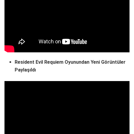
Resident Evil Requiem Oyunundan Yeni Görüntüler
Paylaşıldı