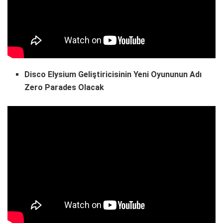
Disco Elysium Geliştiricisinin Yeni Oyununun Adı
Zero Parades Olacak