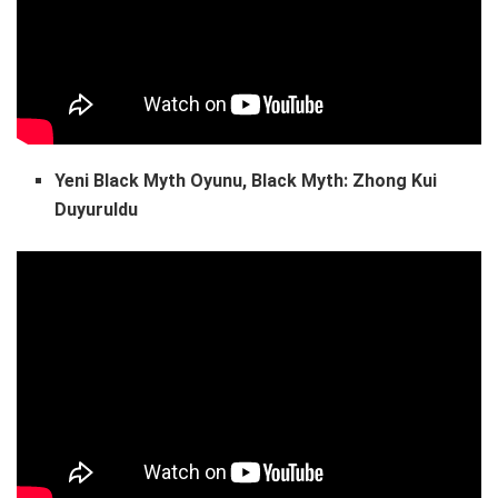
Yeni Black Myth Oyunu, Black Myth: Zhong Kui
Duyuruldu