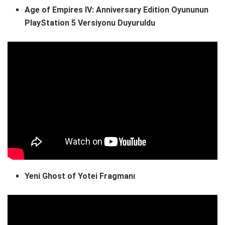
Age of Empires IV: Anniversary Edition Oyununun
PlayStation 5 Versiyonu Duyuruldu
Yeni Ghost of Yotei Fragmanı