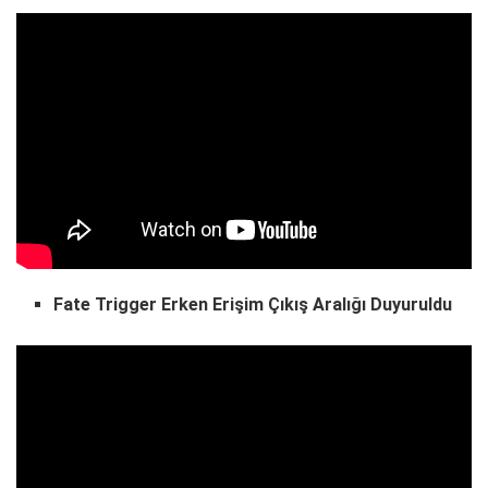
Fate Trigger Erken Erişim Çıkış Aralığı Duyuruldu