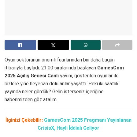
Oyun sektörünün önemli fuarlarından biri daha bugün
itibarıyla başladı. 21:00 sıralarında başlayan
GamesCom
2025 Açılış Gecesi Canlı
yayını, gösterilen oyunlar ile
bizlere yine heyecan dolu anlar yaşattı. Peki iki saatlik
yayında neler gördük? Gelin isterseniz içeriğine
haberimizden göz atalım.
İlginizi Çekebilir:
GamesCom 2025 Fragmanı Yayınlanan
CrisisX, Hayli İddialı Geliyor