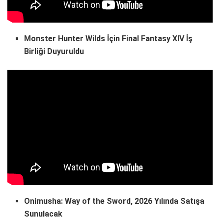
Monster Hunter Wilds İçin Final Fantasy XIV İş
Birliği Duyuruldu
Onimusha: Way of the Sword, 2026 Yılında Satışa
Sunulacak