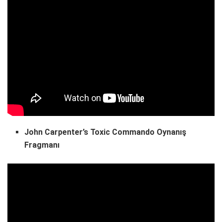
John Carpenter’s Toxic Commando Oynanış
Fragmanı