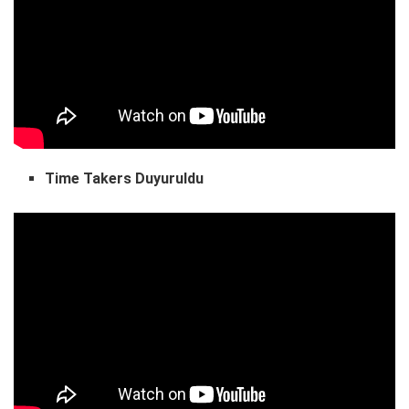
Time Takers Duyuruldu