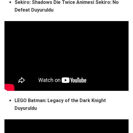
Sekiro: Shadows Die Twice Animesi Sekiro: No
Defeat Duyuruldu
LEGO Batman: Legacy of the Dark Knight
Duyuruldu