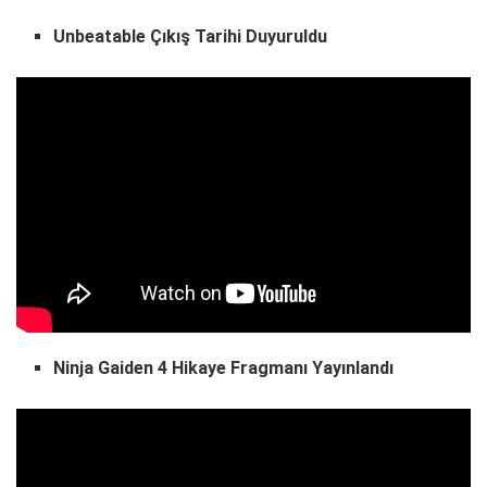
Unbeatable Çıkış Tarihi Duyuruldu
Ninja Gaiden 4 Hikaye Fragmanı Yayınlandı