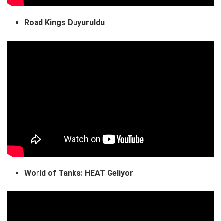
Road Kings Duyuruldu
World of Tanks: HEAT Geliyor