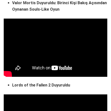
Valor Mortis Duyuruldu: Birinci Kişi Bakış Açısından
Oynanan Souls-Like Oyun
Lords of the Fallen 2 Duyuruldu