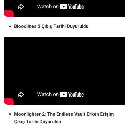
Bloodlines 2 Çıkış Tarihi Duyuruldu
Moonlighter 2: The Endless Vault Erken Erişim
Çıkış Tarihi Duyuruldu