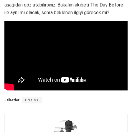
aşağıdan göz atabilirsiniz. Bakalım akıbeti The Day Before
ile aynı mı olacak, sonra beklenen ilgiyi görecek mi?
Etiketler:
CrisisX