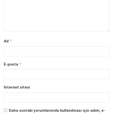
*
Ad
*
E-posta
İnternet sitesi
Daha sonraki yorumlarımda kullanılması için adım, e-