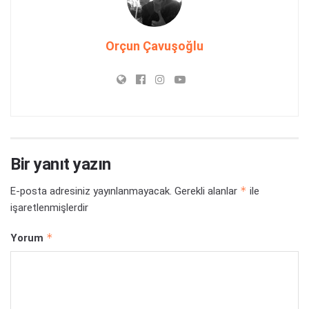
Orçun Çavuşoğlu
Bir yanıt yazın
*
E-posta adresiniz yayınlanmayacak.
Gerekli alanlar
ile
işaretlenmişlerdir
*
Yorum