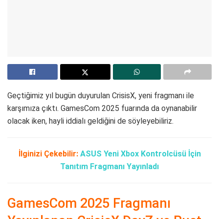
Geçtiğimiz yıl bugün duyurulan CrisisX, yeni fragmanı ile
karşımıza çıktı. GamesCom 2025 fuarında da oynanabilir
olacak iken, hayli iddialı geldiğini de söyleyebiliriz.
İlginizi Çekebilir:
ASUS Yeni Xbox Kontrolcüsü İçin
Tanıtım Fragmanı Yayınladı
GamesCom 2025 Fragmanı