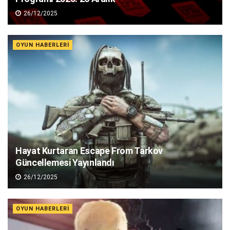
26/12/2025
OYUN HABERLERI
Hayat Kurtaran Escape From Tarkov
Güncellemesi Yayınlandı
26/12/2025
OYUN HABERLERI