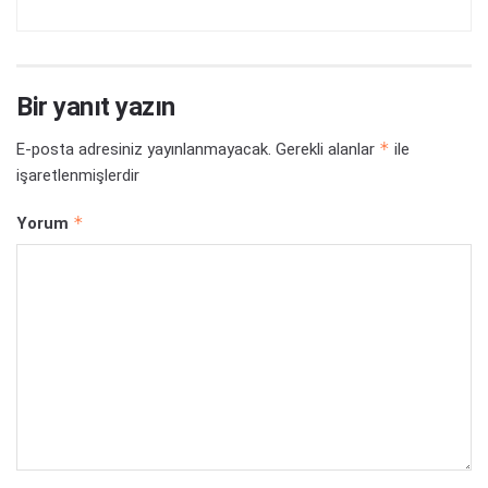
Bir yanıt yazın
*
E-posta adresiniz yayınlanmayacak.
Gerekli alanlar
ile
işaretlenmişlerdir
*
Yorum