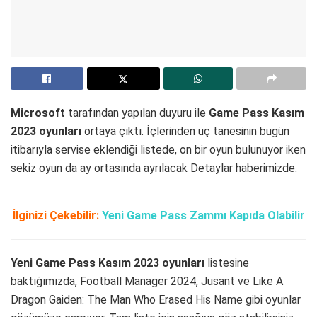
Microsoft
tarafından yapılan duyuru ile
Game Pass Kasım
2023 oyunları
ortaya çıktı. İçlerinden üç tanesinin bugün
itibarıyla servise eklendiği listede, on bir oyun bulunuyor iken
sekiz oyun da ay ortasında ayrılacak Detaylar haberimizde.
İlginizi Çekebilir:
Yeni Game Pass Zammı Kapıda Olabilir
Yeni Game Pass Kasım 2023 oyunları
listesine
baktığımızda, Football Manager 2024, Jusant ve Like A
Dragon Gaiden: The Man Who Erased His Name gibi oyunlar