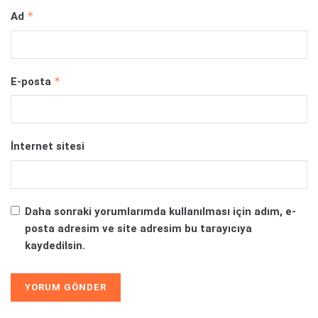
*
Ad
*
E-posta
İnternet sitesi
Daha sonraki yorumlarımda kullanılması için adım, e-
posta adresim ve site adresim bu tarayıcıya
kaydedilsin.