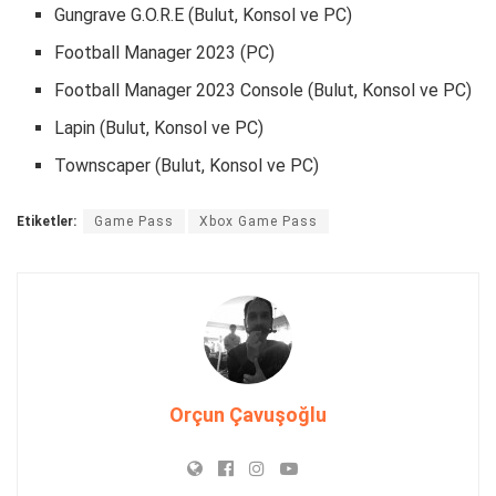
Gungrave G.O.R.E (Bulut, Konsol ve PC)
Football Manager 2023 (PC)
Football Manager 2023 Console (Bulut, Konsol ve PC)
Lapin (Bulut, Konsol ve PC)
Townscaper (Bulut, Konsol ve PC)
Etiketler:
Game Pass
Xbox Game Pass
Orçun Çavuşoğlu