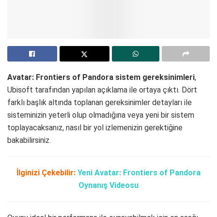
Avatar: Frontiers of Pandora sistem gereksinimleri
,
Ubisoft tarafından yapılan açıklama ile ortaya çıktı. Dört
farklı başlık altında toplanan gereksinimler detayları ile
sisteminizin yeterli olup olmadığına veya yeni bir sistem
toplayacaksanız, nasıl bir yol izlemenizin gerektiğine
bakabilirsiniz.
İlginizi Çekebilir:
Yeni Avatar: Frontiers of Pandora
Oynanış Videosu