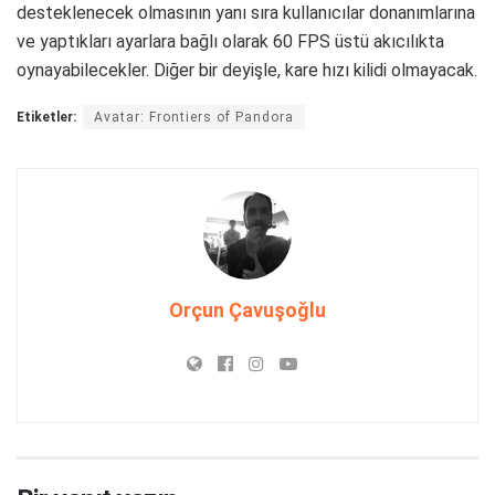
desteklenecek olmasının yanı sıra kullanıcılar donanımlarına
ve yaptıkları ayarlara bağlı olarak 60 FPS üstü akıcılıkta
oynayabilecekler. Diğer bir deyişle, kare hızı kilidi olmayacak.
Etiketler:
Avatar: Frontiers of Pandora
Orçun Çavuşoğlu