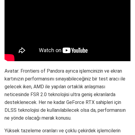
Avatar: Frontiers of Pandora ayrıca işlemcinizin ve ekran
kartınızın performansını sınayabileceğiniz bir test aracı ile
gelecek iken, AMD ile yapılan ortaklık anlaşması
neticesinde FSR 2.0 teknolojisi ultra geniş ekranlarda
desteklenecek. Her ne kadar GeForce RTX sahipleri için
DLSS teknolojisi de kullanılabilecek olsa da, performansın
ne yönde olacağı merak konusu.
Yüksek tazeleme oranları ve çoklu çekirdek işlemcilerin