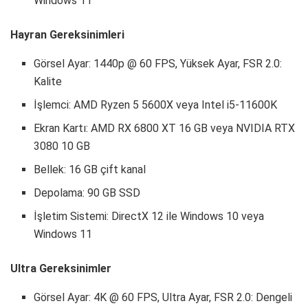
Windows 11
Hayran Gereksinimleri
Görsel Ayar: 1440p @ 60 FPS, Yüksek Ayar, FSR 2.0:
Kalite
İşlemci: AMD Ryzen 5 5600X veya Intel i5-11600K
Ekran Kartı: AMD RX 6800 XT 16 GB veya NVIDIA RTX
3080 10 GB
Bellek: 16 GB çift kanal
Depolama: 90 GB SSD
İşletim Sistemi: DirectX 12 ile Windows 10 veya
Windows 11
Ultra Gereksinimler
Görsel Ayar: 4K @ 60 FPS, Ultra Ayar, FSR 2.0: Dengeli