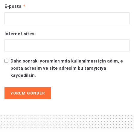
*
E-posta
İnternet sitesi
Daha sonraki yorumlarımda kullanılması için adım, e-
posta adresim ve site adresim bu tarayıcıya
kaydedilsin.
Alternative: