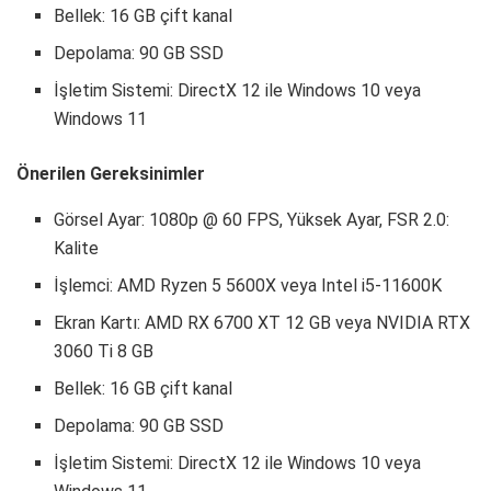
Bellek: 16 GB çift kanal
Depolama: 90 GB SSD
İşletim Sistemi: DirectX 12 ile Windows 10 veya
Windows 11
Önerilen Gereksinimler
Görsel Ayar: 1080p @ 60 FPS, Yüksek Ayar, FSR 2.0:
Kalite
İşlemci: AMD Ryzen 5 5600X veya Intel i5-11600K
Ekran Kartı: AMD RX 6700 XT 12 GB veya NVIDIA RTX
3060 Ti 8 GB
Bellek: 16 GB çift kanal
Depolama: 90 GB SSD
İşletim Sistemi: DirectX 12 ile Windows 10 veya