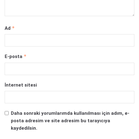
*
Ad
*
E-posta
İnternet sitesi
Daha sonraki yorumlarımda kullanılması için adım, e-
posta adresim ve site adresim bu tarayıcıya
kaydedilsin.