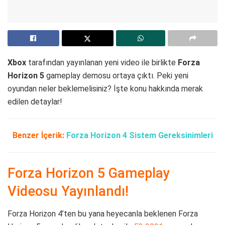
Xbox
tarafından yayınlanan yeni video ile birlikte
Forza
Horizon 5
gameplay demosu ortaya çıktı. Peki yeni
oyundan neler beklemelisiniz? İşte konu hakkında merak
edilen detaylar!
Benzer İçerik:
Forza Horizon 4 Sistem Gereksinimleri
Forza Horizon 5 Gameplay
Videosu Yayınlandı!
Forza Horizon 4’ten bu yana heyecanla beklenen Forza