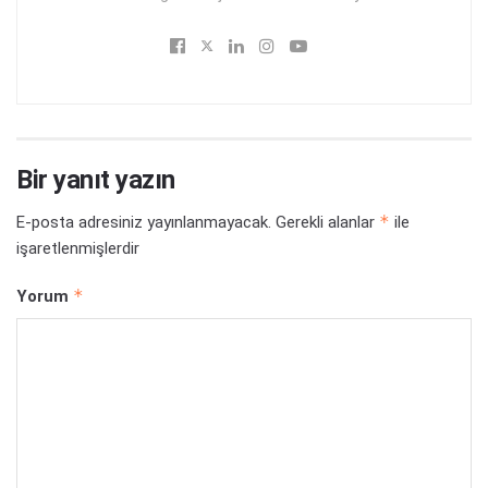
Bir yanıt yazın
*
E-posta adresiniz yayınlanmayacak.
Gerekli alanlar
ile
işaretlenmişlerdir
*
Yorum