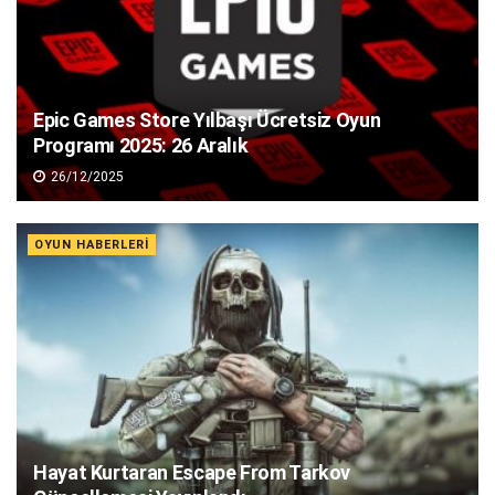
Epic Games Store Yılbaşı Ücretsiz Oyun
Programı 2025: 26 Aralık
26/12/2025
OYUN HABERLERI
Hayat Kurtaran Escape From Tarkov