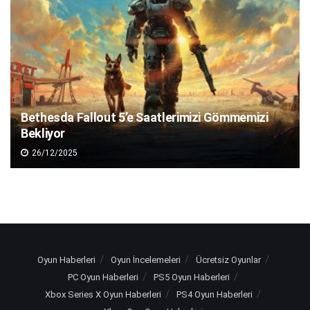
Bethesda Fallout 5’e Saatlerimizi Gömmemizi
Bekliyor
26/12/2025
Oyun Haberleri
Oyun İncelemeleri
Ücretsiz Oyunlar
PC Oyun Haberleri
PS5 Oyun Haberleri
Xbox Series X Oyun Haberleri
PS4 Oyun Haberleri